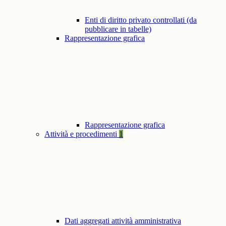
Enti di diritto privato controllati (da
pubblicare in tabelle)
Rappresentazione grafica
Rappresentazione grafica
Attività e procedimenti
1
Dati aggregati attività amministrativa