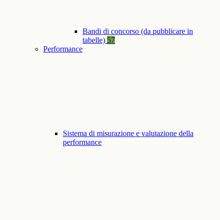
Bandi di concorso (da pubblicare in
tabelle)
57
Performance
Sistema di misurazione e valutazione della
performance