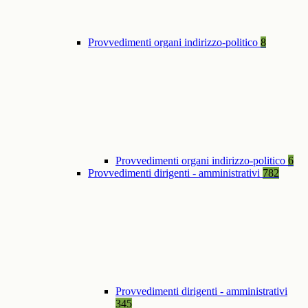
Provvedimenti organi indirizzo-politico
8
Provvedimenti organi indirizzo-politico
6
Provvedimenti dirigenti - amministrativi
782
Provvedimenti dirigenti - amministrativi
345