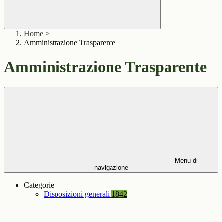
Home
>
Amministrazione Trasparente
Amministrazione Trasparente
Menu di
navigazione
Categorie
Disposizioni generali
1842