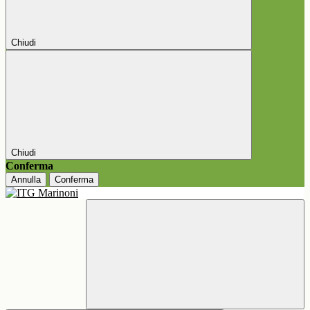
Chiudi
Chiudi
Conferma
Annulla
Conferma