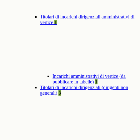
Titolari di incarichi dirigenziali amministrativi di
vertice
1
Incarichi amministrativi di vertice (da
pubblicare in tabelle)
1
Titolari di incarichi dirigenziali (dirigenti non
generali)
3