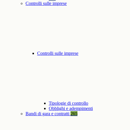
Controlli sulle imprese
Controlli sulle imprese
Tipologie di controllo
Obblighi e adempimenti
Bandi di gara e contratti
265