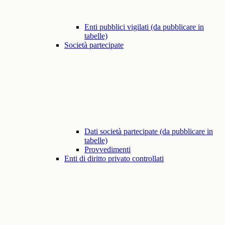
Enti pubblici vigilati (da pubblicare in
tabelle)
Società partecipate
Dati società partecipate (da pubblicare in
tabelle)
Provvedimenti
Enti di diritto privato controllati