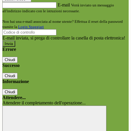
E-mail
Verrà inviato un messaggio
all'indirizzo indicato con le istruzioni necessarie.
Non hai una e-mail associata al nome utente? Effettua il reset della password
tramite la
Login Spaggiari
E-mail inviata, si prega di controllare la casella di posta elettronica!
Errore
Chiudi
Successo
Chiudi
Informazione
Chiudi
Attendere...
Attendere il completamento dell'operazione...