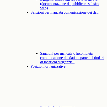
(documentazione da pubblicare sul sito
web)
Sanzioni per mancata comunicazione dei dati
Sanzioni per mancata o incompleta
comunicazione dei dati da parte dei titolari
di incarichi dirigenziali
Posizioni organizzative