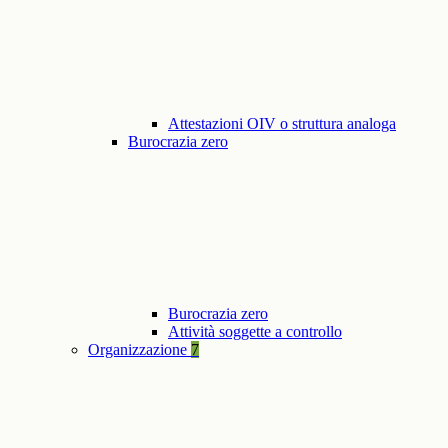
Attestazioni OIV o struttura analoga
Burocrazia zero
Burocrazia zero
Attività soggette a controllo
Organizzazione
7