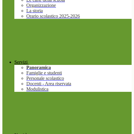
Organizzazione
La storia
Orario scolastico 2025-2026
Servizi
Panoramica
Famiglie e studenti
Personale scolastico
Docenti - Area riservata
Modulistica