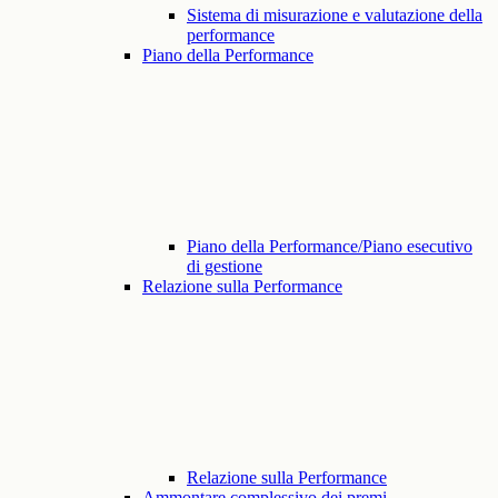
Sistema di misurazione e valutazione della
performance
Piano della Performance
Piano della Performance/Piano esecutivo
di gestione
Relazione sulla Performance
Relazione sulla Performance
Ammontare complessivo dei premi