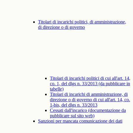
Titolari di incarichi politici, di amministrazione,
di direzione o di governo
Titolari di incarichi politici di cui all'art. 14,
co. 1, del dlgs n. 33/2013 (da pubblicare in
tabelle)
Titolari di incarichi di amministrazione, di
direzione o di governo di cui all'art. 14, co.
1-bis, del dlgs n. 33/2013
Cessati dall'incarico (documentazione da
pubblicare sul sito web)
Sanzioni per mancata comunicazione dei dati