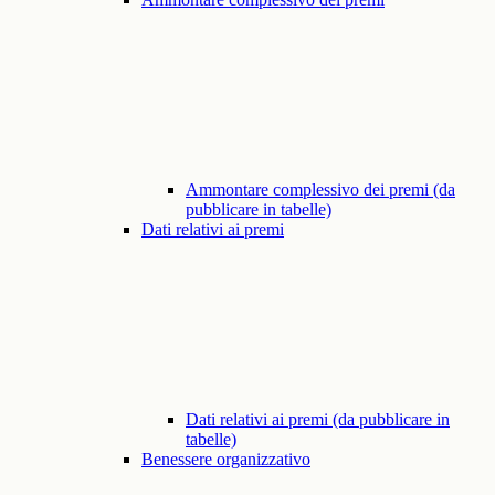
Ammontare complessivo dei premi (da
pubblicare in tabelle)
Dati relativi ai premi
Dati relativi ai premi (da pubblicare in
tabelle)
Benessere organizzativo