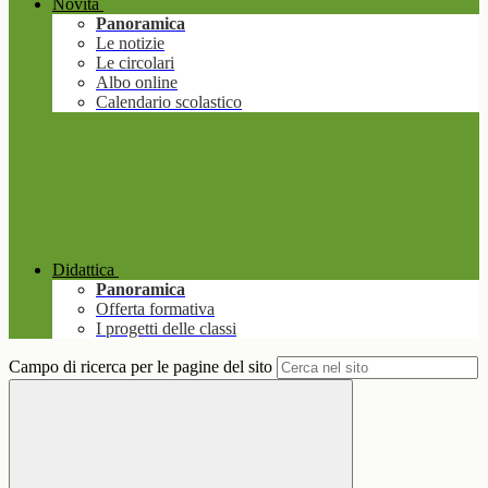
Novità
Panoramica
Le notizie
Le circolari
Albo online
Calendario scolastico
Didattica
Panoramica
Offerta formativa
I progetti delle classi
Campo di ricerca per le pagine del sito