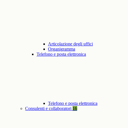
Articolazione degli uffici
Organigramma
Telefono e posta elettronica
Telefono e posta elettronica
Consulenti e collaboratori
16