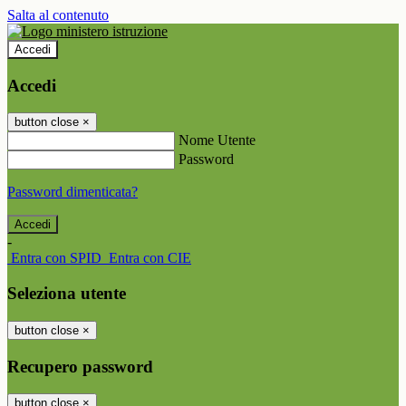
Salta al contenuto
Accedi
Accedi
button close
×
Nome Utente
Password
Password dimenticata?
-
Entra con SPID
Entra con CIE
Seleziona utente
button close
×
Recupero password
button close
×