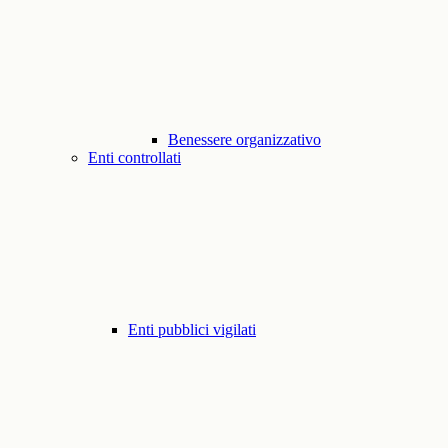
Benessere organizzativo
Enti controllati
Enti pubblici vigilati