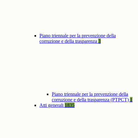
Piano triennale per la prevenzione della
corruzione e della trasparenza
3
Piano triennale per la prevenzione della
corruzione e della trasparenza (PTPCT)
1
Atti generali
1835