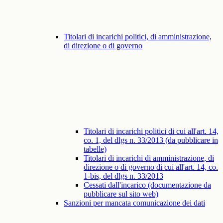
Titolari di incarichi politici, di amministrazione,
di direzione o di governo
Titolari di incarichi politici di cui all'art. 14,
co. 1, del dlgs n. 33/2013 (da pubblicare in
tabelle)
Titolari di incarichi di amministrazione, di
direzione o di governo di cui all'art. 14, co.
1-bis, del dlgs n. 33/2013
Cessati dall'incarico (documentazione da
pubblicare sul sito web)
Sanzioni per mancata comunicazione dei dati