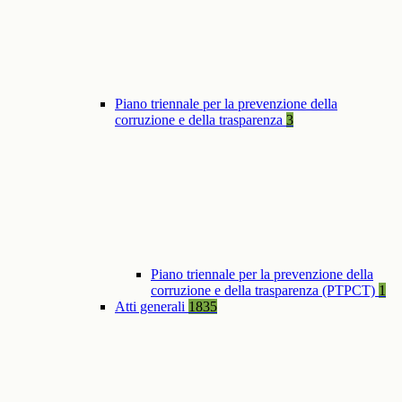
Piano triennale per la prevenzione della
corruzione e della trasparenza
3
Piano triennale per la prevenzione della
corruzione e della trasparenza (PTPCT)
1
Atti generali
1835