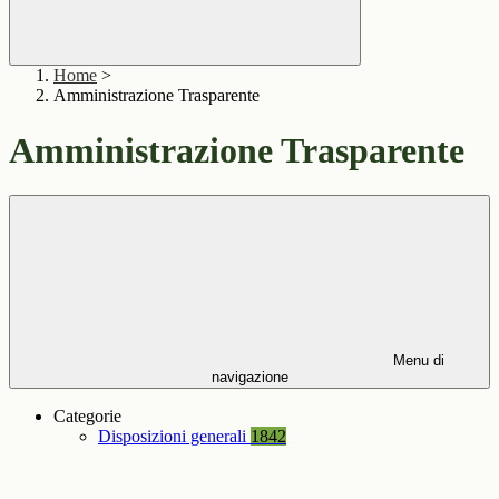
Home
>
Amministrazione Trasparente
Amministrazione Trasparente
Menu di
navigazione
Categorie
Disposizioni generali
1842