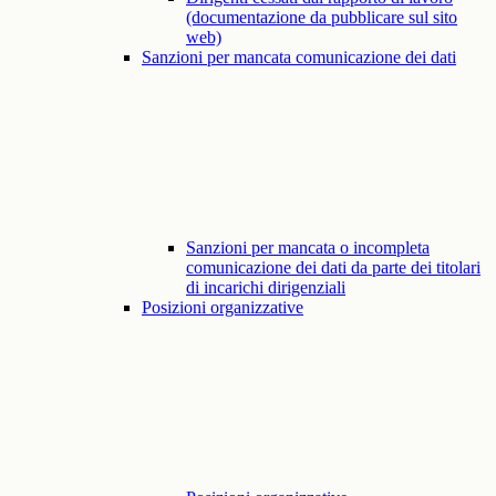
(documentazione da pubblicare sul sito
web)
Sanzioni per mancata comunicazione dei dati
Sanzioni per mancata o incompleta
comunicazione dei dati da parte dei titolari
di incarichi dirigenziali
Posizioni organizzative