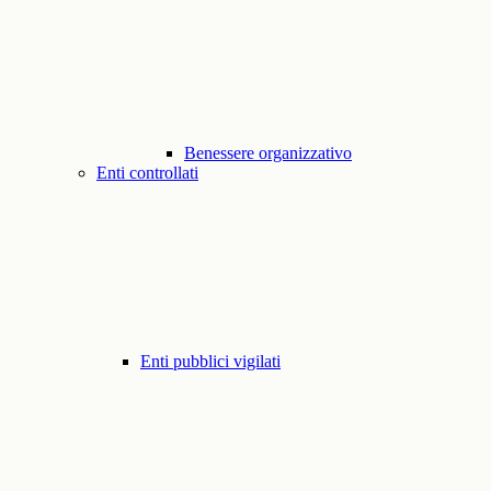
Benessere organizzativo
Enti controllati
Enti pubblici vigilati