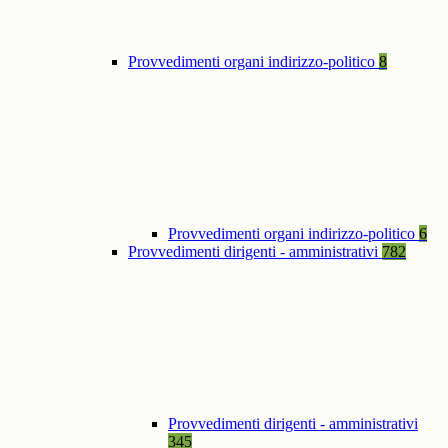
Provvedimenti organi indirizzo-politico
8
Provvedimenti organi indirizzo-politico
6
Provvedimenti dirigenti - amministrativi
782
Provvedimenti dirigenti - amministrativi
345