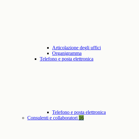
Articolazione degli uffici
Organigramma
Telefono e posta elettronica
Telefono e posta elettronica
Consulenti e collaboratori
16