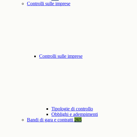
Controlli sulle imprese
Controlli sulle imprese
Tipologie di controllo
Obblighi e adempimenti
Bandi di gara e contratti
265