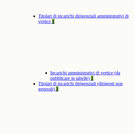
Titolari di incarichi dirigenziali amministrativi di
vertice
1
Incarichi amministrativi di vertice (da
pubblicare in tabelle)
1
Titolari di incarichi dirigenziali (dirigenti non
generali)
3