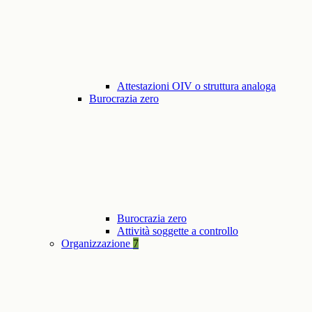
Attestazioni OIV o struttura analoga
Burocrazia zero
Burocrazia zero
Attività soggette a controllo
Organizzazione
7