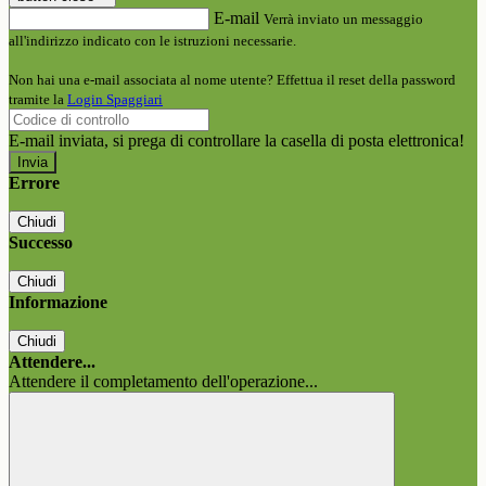
E-mail
Verrà inviato un messaggio
all'indirizzo indicato con le istruzioni necessarie.
Non hai una e-mail associata al nome utente? Effettua il reset della password
tramite la
Login Spaggiari
E-mail inviata, si prega di controllare la casella di posta elettronica!
Errore
Chiudi
Successo
Chiudi
Informazione
Chiudi
Attendere...
Attendere il completamento dell'operazione...