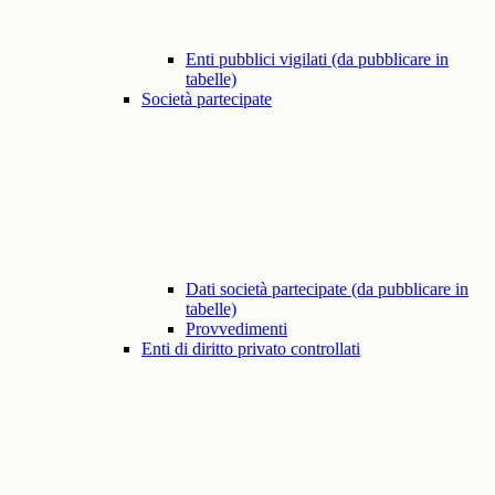
Enti pubblici vigilati (da pubblicare in
tabelle)
Società partecipate
Dati società partecipate (da pubblicare in
tabelle)
Provvedimenti
Enti di diritto privato controllati