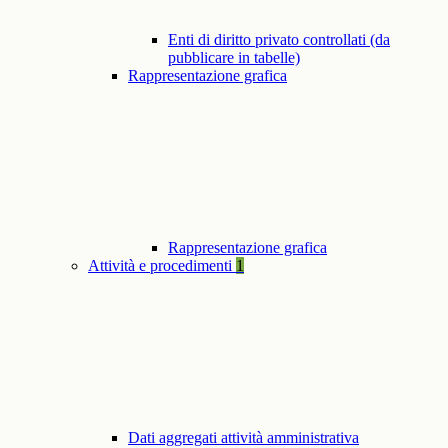
Enti di diritto privato controllati (da
pubblicare in tabelle)
Rappresentazione grafica
Rappresentazione grafica
Attività e procedimenti
1
Dati aggregati attività amministrativa