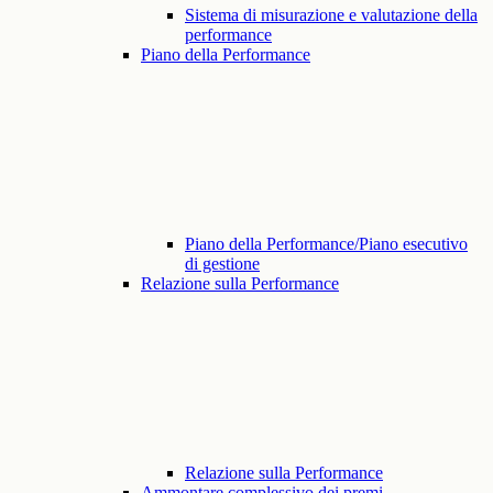
Sistema di misurazione e valutazione della
performance
Piano della Performance
Piano della Performance/Piano esecutivo
di gestione
Relazione sulla Performance
Relazione sulla Performance
Ammontare complessivo dei premi