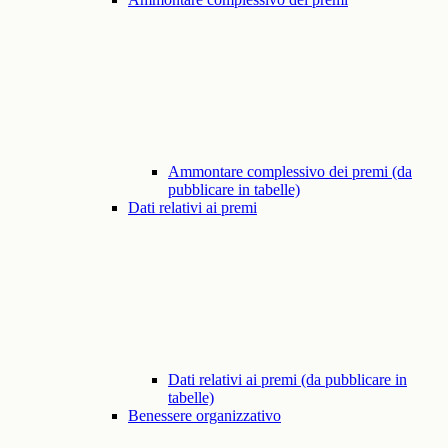
Ammontare complessivo dei premi (da
pubblicare in tabelle)
Dati relativi ai premi
Dati relativi ai premi (da pubblicare in
tabelle)
Benessere organizzativo