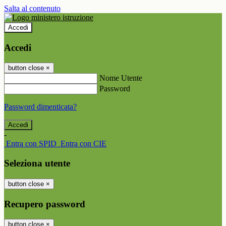
Salta al contenuto
Accedi
Accedi
button close
×
Nome Utente
Password
Password dimenticata?
-
Entra con SPID
Entra con CIE
Seleziona utente
button close
×
Recupero password
button close
×