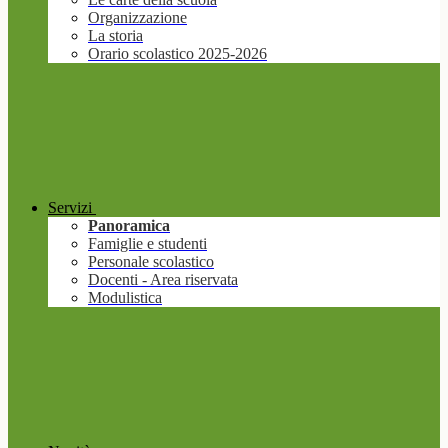
Organizzazione
La storia
Orario scolastico 2025-2026
Servizi
Panoramica
Famiglie e studenti
Personale scolastico
Docenti - Area riservata
Modulistica