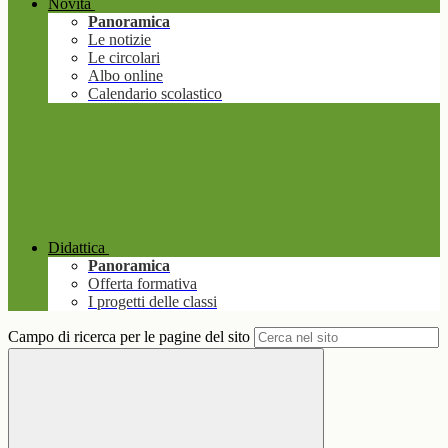
Novità
Panoramica
Le notizie
Le circolari
Albo online
Calendario scolastico
Didattica
Panoramica
Offerta formativa
I progetti delle classi
Campo di ricerca per le pagine del sito