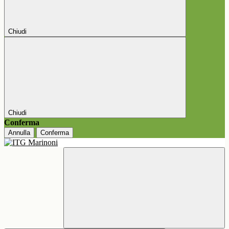
Chiudi
Chiudi
Conferma
Annulla
Conferma