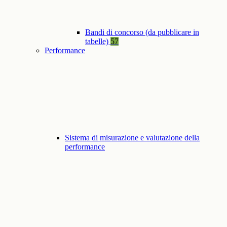
Bandi di concorso (da pubblicare in
tabelle)
57
Performance
Sistema di misurazione e valutazione della
performance