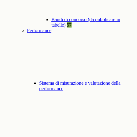
Bandi di concorso (da pubblicare in
tabelle)
57
Performance
Sistema di misurazione e valutazione della
performance