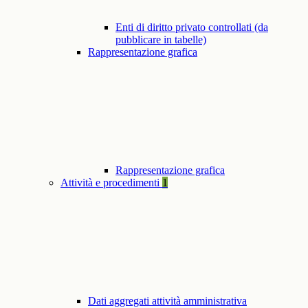
Enti di diritto privato controllati (da
pubblicare in tabelle)
Rappresentazione grafica
Rappresentazione grafica
Attività e procedimenti
1
Dati aggregati attività amministrativa