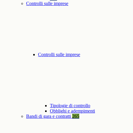
Controlli sulle imprese
Controlli sulle imprese
Tipologie di controllo
Obblighi e adempimenti
Bandi di gara e contratti
265