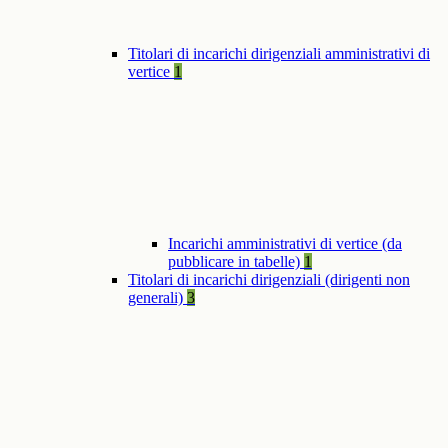
Titolari di incarichi dirigenziali amministrativi di
vertice
1
Incarichi amministrativi di vertice (da
pubblicare in tabelle)
1
Titolari di incarichi dirigenziali (dirigenti non
generali)
3