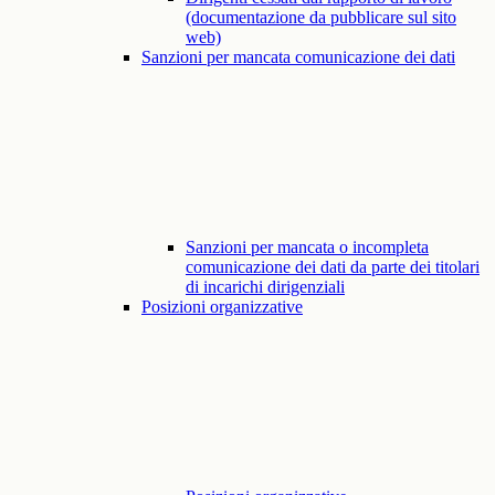
(documentazione da pubblicare sul sito
web)
Sanzioni per mancata comunicazione dei dati
Sanzioni per mancata o incompleta
comunicazione dei dati da parte dei titolari
di incarichi dirigenziali
Posizioni organizzative