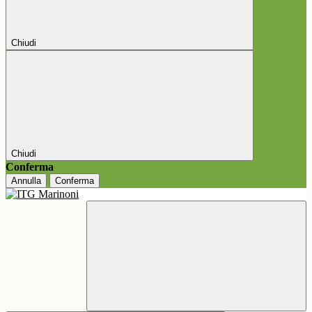
Chiudi
Chiudi
Conferma
Annulla
Conferma