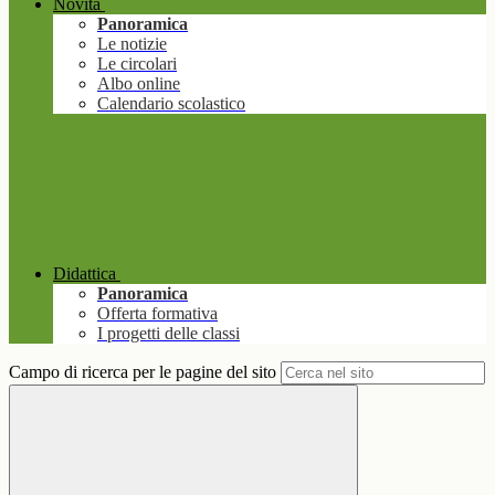
Novità
Panoramica
Le notizie
Le circolari
Albo online
Calendario scolastico
Didattica
Panoramica
Offerta formativa
I progetti delle classi
Campo di ricerca per le pagine del sito