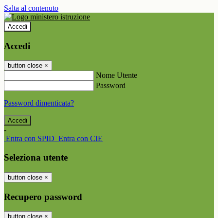
Salta al contenuto
Accedi
Accedi
button close
×
Nome Utente
Password
Password dimenticata?
-
Entra con SPID
Entra con CIE
Seleziona utente
button close
×
Recupero password
button close
×