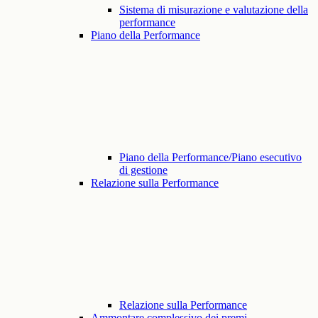
Sistema di misurazione e valutazione della
performance
Piano della Performance
Piano della Performance/Piano esecutivo
di gestione
Relazione sulla Performance
Relazione sulla Performance
Ammontare complessivo dei premi