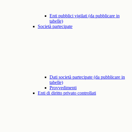
Enti pubblici vigilati (da pubblicare in
tabelle)
Società partecipate
Dati società partecipate (da pubblicare in
tabelle)
Provvedimenti
Enti di diritto privato controllati