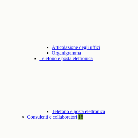
Articolazione degli uffici
Organigramma
Telefono e posta elettronica
Telefono e posta elettronica
Consulenti e collaboratori
16