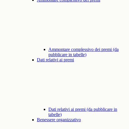
Ammontare complessivo dei premi (da
pubblicare in tabelle)
Dati relativi ai premi
Dati relativi ai premi (da pubblicare in
tabelle)
Benessere organizzativo