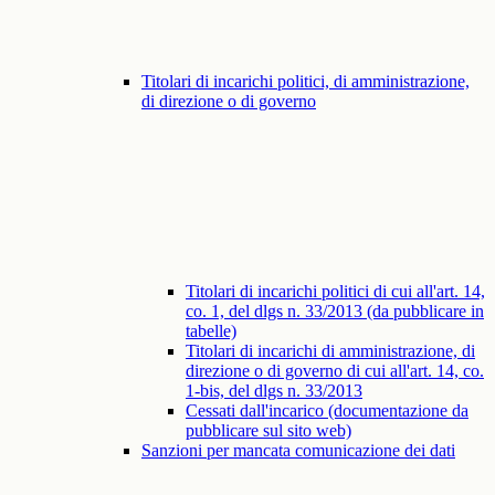
Titolari di incarichi politici, di amministrazione,
di direzione o di governo
Titolari di incarichi politici di cui all'art. 14,
co. 1, del dlgs n. 33/2013 (da pubblicare in
tabelle)
Titolari di incarichi di amministrazione, di
direzione o di governo di cui all'art. 14, co.
1-bis, del dlgs n. 33/2013
Cessati dall'incarico (documentazione da
pubblicare sul sito web)
Sanzioni per mancata comunicazione dei dati