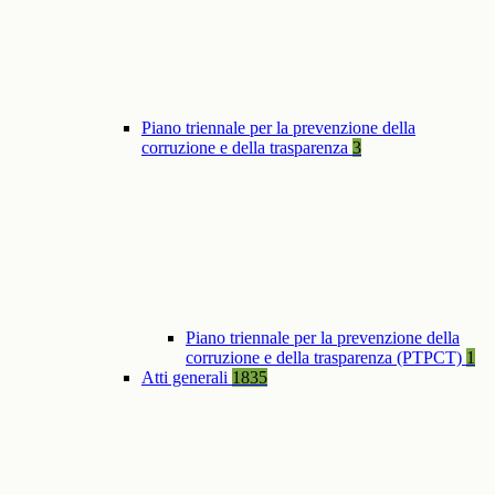
Piano triennale per la prevenzione della
corruzione e della trasparenza
3
Piano triennale per la prevenzione della
corruzione e della trasparenza (PTPCT)
1
Atti generali
1835