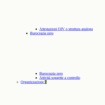
Attestazioni OIV o struttura analoga
Burocrazia zero
Burocrazia zero
Attività soggette a controllo
Organizzazione
7