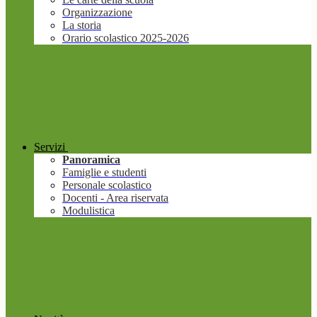
Organizzazione
La storia
Orario scolastico 2025-2026
Servizi
Panoramica
Famiglie e studenti
Personale scolastico
Docenti - Area riservata
Modulistica