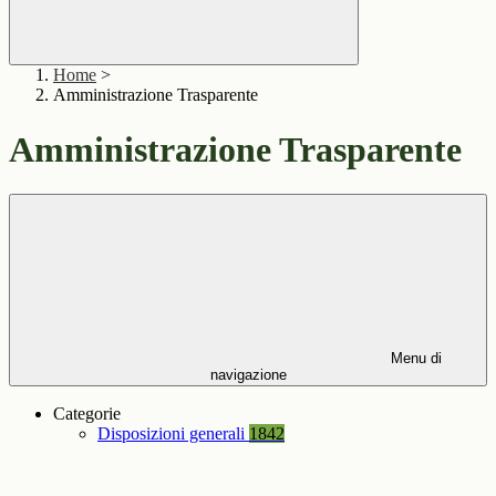
Home
>
Amministrazione Trasparente
Amministrazione Trasparente
Menu di
navigazione
Categorie
Disposizioni generali
1842