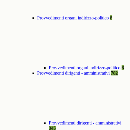
Provvedimenti organi indirizzo-politico
8
Provvedimenti organi indirizzo-politico
6
Provvedimenti dirigenti - amministrativi
782
Provvedimenti dirigenti - amministrativi
345