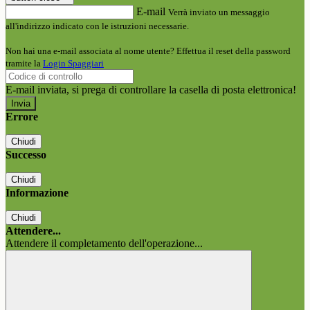
E-mail
Verrà inviato un messaggio
all'indirizzo indicato con le istruzioni necessarie.
Non hai una e-mail associata al nome utente? Effettua il reset della password
tramite la
Login Spaggiari
E-mail inviata, si prega di controllare la casella di posta elettronica!
Errore
Chiudi
Successo
Chiudi
Informazione
Chiudi
Attendere...
Attendere il completamento dell'operazione...