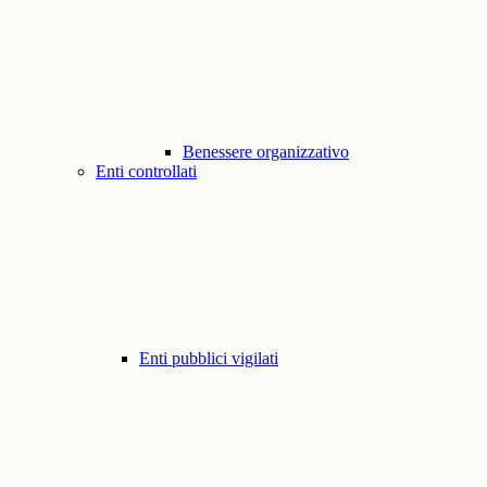
Benessere organizzativo
Enti controllati
Enti pubblici vigilati