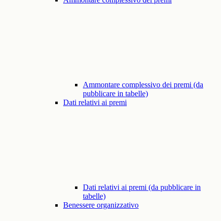
Ammontare complessivo dei premi (da
pubblicare in tabelle)
Dati relativi ai premi
Dati relativi ai premi (da pubblicare in
tabelle)
Benessere organizzativo