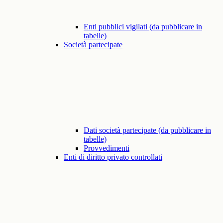
Enti pubblici vigilati (da pubblicare in
tabelle)
Società partecipate
Dati società partecipate (da pubblicare in
tabelle)
Provvedimenti
Enti di diritto privato controllati