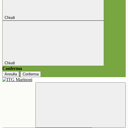
Chiudi
Chiudi
Conferma
Annulla
Conferma