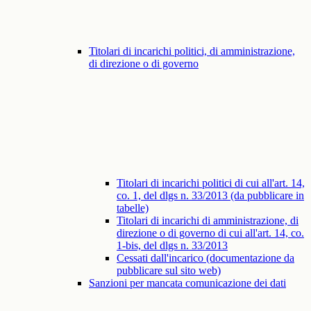
Titolari di incarichi politici, di amministrazione,
di direzione o di governo
Titolari di incarichi politici di cui all'art. 14,
co. 1, del dlgs n. 33/2013 (da pubblicare in
tabelle)
Titolari di incarichi di amministrazione, di
direzione o di governo di cui all'art. 14, co.
1-bis, del dlgs n. 33/2013
Cessati dall'incarico (documentazione da
pubblicare sul sito web)
Sanzioni per mancata comunicazione dei dati