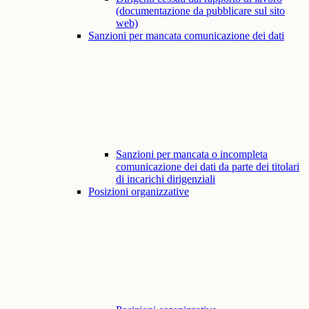
(documentazione da pubblicare sul sito
web)
Sanzioni per mancata comunicazione dei dati
Sanzioni per mancata o incompleta
comunicazione dei dati da parte dei titolari
di incarichi dirigenziali
Posizioni organizzative