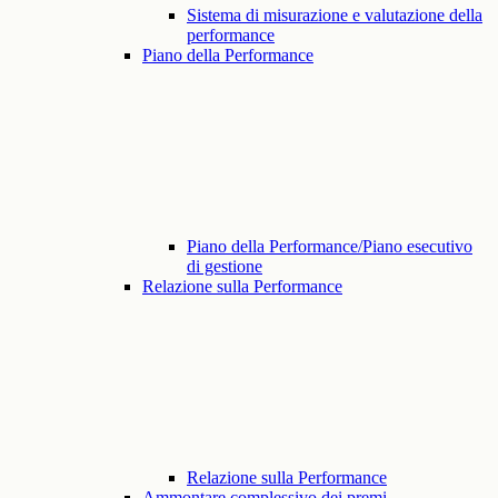
Sistema di misurazione e valutazione della
performance
Piano della Performance
Piano della Performance/Piano esecutivo
di gestione
Relazione sulla Performance
Relazione sulla Performance
Ammontare complessivo dei premi