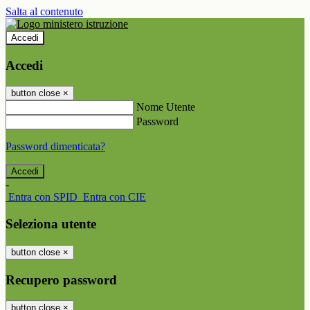
Salta al contenuto
Accedi
Accedi
button close
×
Nome Utente
Password
Password dimenticata?
-
Entra con SPID
Entra con CIE
Seleziona utente
button close
×
Recupero password
button close
×