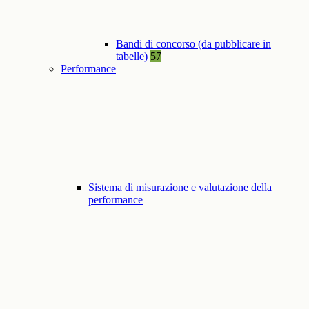
Bandi di concorso (da pubblicare in
tabelle)
57
Performance
Sistema di misurazione e valutazione della
performance