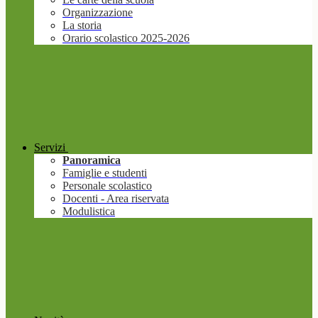
Organizzazione
La storia
Orario scolastico 2025-2026
Servizi
Panoramica
Famiglie e studenti
Personale scolastico
Docenti - Area riservata
Modulistica