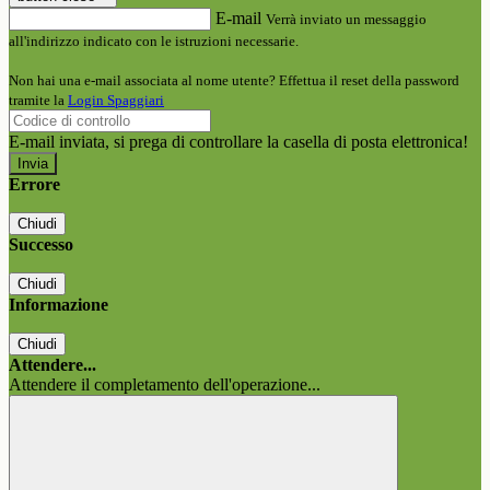
E-mail
Verrà inviato un messaggio
all'indirizzo indicato con le istruzioni necessarie.
Non hai una e-mail associata al nome utente? Effettua il reset della password
tramite la
Login Spaggiari
E-mail inviata, si prega di controllare la casella di posta elettronica!
Errore
Chiudi
Successo
Chiudi
Informazione
Chiudi
Attendere...
Attendere il completamento dell'operazione...