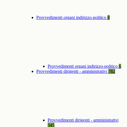
Provvedimenti organi indirizzo-politico
8
Provvedimenti organi indirizzo-politico
6
Provvedimenti dirigenti - amministrativi
782
Provvedimenti dirigenti - amministrativi
345