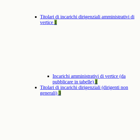
Titolari di incarichi dirigenziali amministrativi di
vertice
1
Incarichi amministrativi di vertice (da
pubblicare in tabelle)
1
Titolari di incarichi dirigenziali (dirigenti non
generali)
3