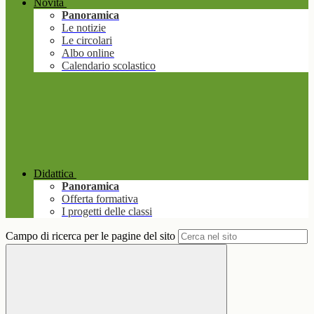
Novità
Panoramica
Le notizie
Le circolari
Albo online
Calendario scolastico
Didattica
Panoramica
Offerta formativa
I progetti delle classi
Campo di ricerca per le pagine del sito