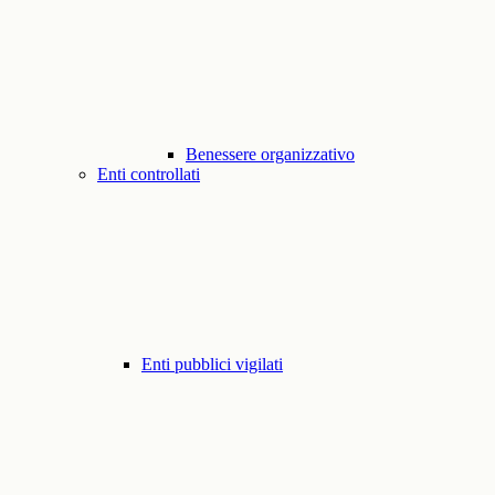
Benessere organizzativo
Enti controllati
Enti pubblici vigilati