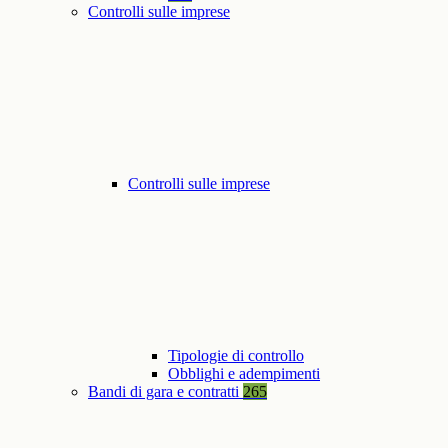
Controlli sulle imprese
Controlli sulle imprese
Tipologie di controllo
Obblighi e adempimenti
Bandi di gara e contratti
265