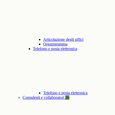
Articolazione degli uffici
Organigramma
Telefono e posta elettronica
Telefono e posta elettronica
Consulenti e collaboratori
16