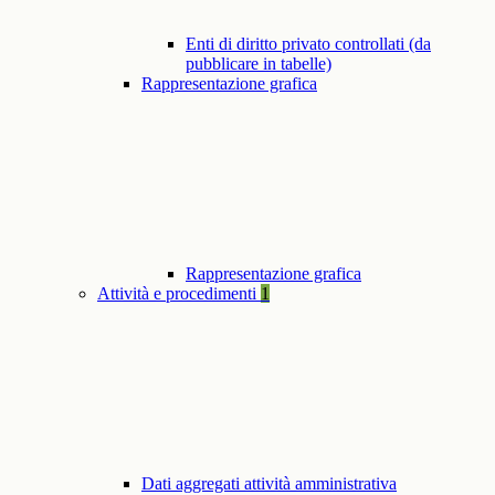
Enti di diritto privato controllati (da
pubblicare in tabelle)
Rappresentazione grafica
Rappresentazione grafica
Attività e procedimenti
1
Dati aggregati attività amministrativa