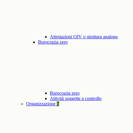
Attestazioni OIV o struttura analoga
Burocrazia zero
Burocrazia zero
Attività soggette a controllo
Organizzazione
7