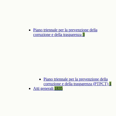
Piano triennale per la prevenzione della
corruzione e della trasparenza
3
Piano triennale per la prevenzione della
corruzione e della trasparenza (PTPCT)
1
Atti generali
1835