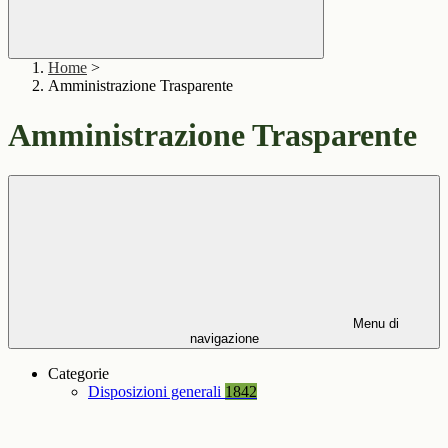
Home
>
Amministrazione Trasparente
Amministrazione Trasparente
Menu di
navigazione
Categorie
Disposizioni generali
1842