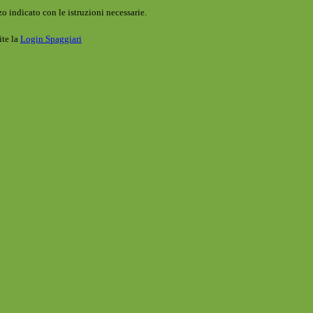
o indicato con le istruzioni necessarie.
ite la
Login Spaggiari