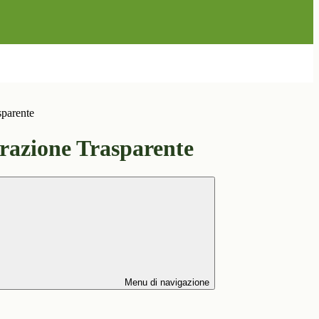
sparente
azione Trasparente
Menu di navigazione