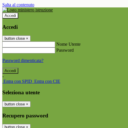
Salta al contenuto
Accedi
Accedi
button close
×
Nome Utente
Password
Password dimenticata?
-
Entra con SPID
Entra con CIE
Seleziona utente
button close
×
Recupero password
button close
×