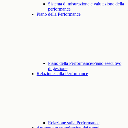
Sistema di misurazione e valutazione della
performance
Piano della Performance
Piano della Performance/Piano esecutivo
di gestione
Relazione sulla Performance
Relazione sulla Performance
Ammontare complessivo dei premi