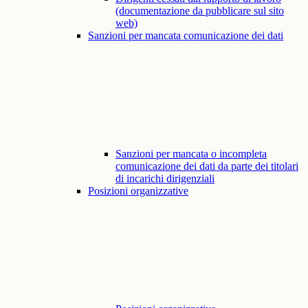
(documentazione da pubblicare sul sito
web)
Sanzioni per mancata comunicazione dei dati
Sanzioni per mancata o incompleta
comunicazione dei dati da parte dei titolari
di incarichi dirigenziali
Posizioni organizzative