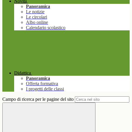
Novità
Panoramica
Le notizie
Le circolari
Albo online
Calendario scolastico
Didattica
Panoramica
Offerta formativa
I progetti delle classi
Campo di ricerca per le pagine del sito