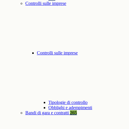
Controlli sulle imprese
Controlli sulle imprese
Tipologie di controllo
Obblighi e adempimenti
Bandi di gara e contratti
265