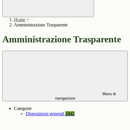
Home
>
Amministrazione Trasparente
Amministrazione Trasparente
Menu di
navigazione
Categorie
Disposizioni generali
1842