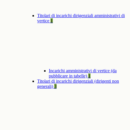
Titolari di incarichi dirigenziali amministrativi di
vertice
1
Incarichi amministrativi di vertice (da
pubblicare in tabelle)
1
Titolari di incarichi dirigenziali (dirigenti non
generali)
3