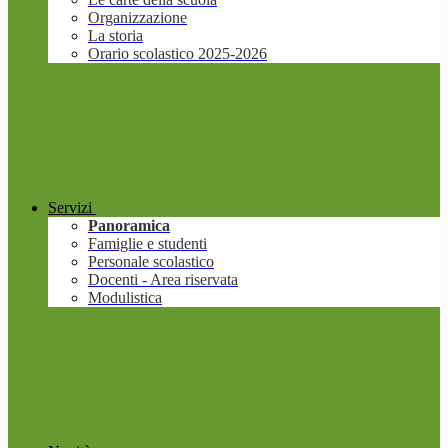
Organizzazione
La storia
Orario scolastico 2025-2026
Servizi
Panoramica
Famiglie e studenti
Personale scolastico
Docenti - Area riservata
Modulistica