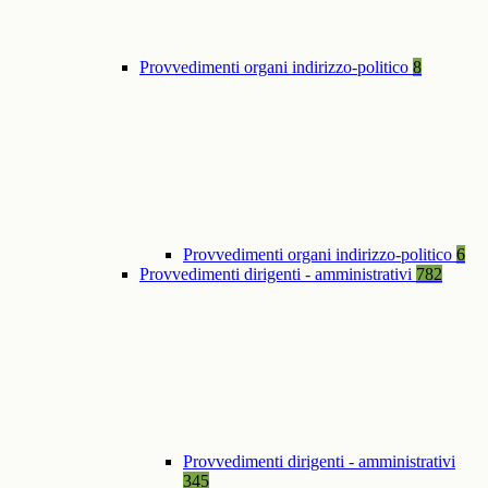
Provvedimenti organi indirizzo-politico
8
Provvedimenti organi indirizzo-politico
6
Provvedimenti dirigenti - amministrativi
782
Provvedimenti dirigenti - amministrativi
345