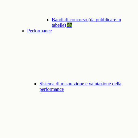
Bandi di concorso (da pubblicare in
tabelle)
57
Performance
Sistema di misurazione e valutazione della
performance