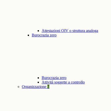
Attestazioni OIV o struttura analoga
Burocrazia zero
Burocrazia zero
Attività soggette a controllo
Organizzazione
7