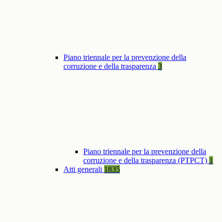
Piano triennale per la prevenzione della
corruzione e della trasparenza
3
Piano triennale per la prevenzione della
corruzione e della trasparenza (PTPCT)
1
Atti generali
1835