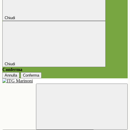
Chiudi
Chiudi
Conferma
Annulla
Conferma