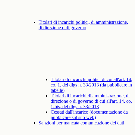
Titolari di incarichi politici, di amministrazione,
di direzione o di governo
Titolari di incarichi politici di cui all'art. 14,
co. 1, del dlgs n. 33/2013 (da pubblicare in
tabelle)
Titolari di incarichi di amministrazione, di
direzione o di governo di cui all'art. 14, co.
1-bis, del dlgs n. 33/2013
Cessati dall'incarico (documentazione da
pubblicare sul sito web)
Sanzioni per mancata comunicazione dei dati