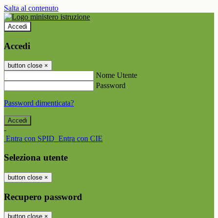
Salta al contenuto
Accedi
Accedi
button close
×
Nome Utente
Password
Password dimenticata?
-
Entra con SPID
Entra con CIE
Seleziona utente
button close
×
Recupero password
button close
×