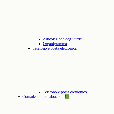
Articolazione degli uffici
Organigramma
Telefono e posta elettronica
Telefono e posta elettronica
Consulenti e collaboratori
16