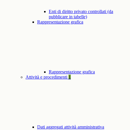
Enti di diritto privato controllati (da
pubblicare in tabelle)
Rappresentazione grafica
Rappresentazione grafica
Attività e procedimenti
1
Dati aggregati attività amministrativa