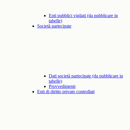
Enti pubblici vigilati (da pubblicare in
tabelle)
Società partecipate
Dati società partecipate (da pubblicare in
tabelle)
Provvedimenti
Enti di diritto privato controllati