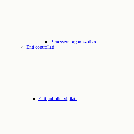
Benessere organizzativo
Enti controllati
Enti pubblici vigilati