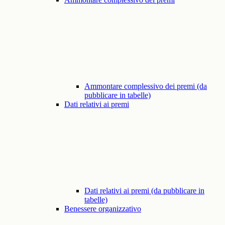
Ammontare complessivo dei premi (da
pubblicare in tabelle)
Dati relativi ai premi
Dati relativi ai premi (da pubblicare in
tabelle)
Benessere organizzativo