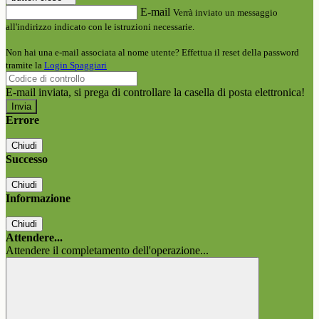
E-mail
Verrà inviato un messaggio
all'indirizzo indicato con le istruzioni necessarie.
Non hai una e-mail associata al nome utente? Effettua il reset della password
tramite la
Login Spaggiari
E-mail inviata, si prega di controllare la casella di posta elettronica!
Errore
Chiudi
Successo
Chiudi
Informazione
Chiudi
Attendere...
Attendere il completamento dell'operazione...