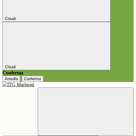
Chiudi
Chiudi
Conferma
Annulla
Conferma