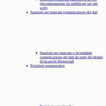
(documentazione da pubblicare sul sito
web)
Sanzioni per mancata comunicazione dei dati
Sanzioni per mancata o incompleta
comunicazione dei dati da parte dei titolari
di incarichi dirigenziali
Posizioni organizzative