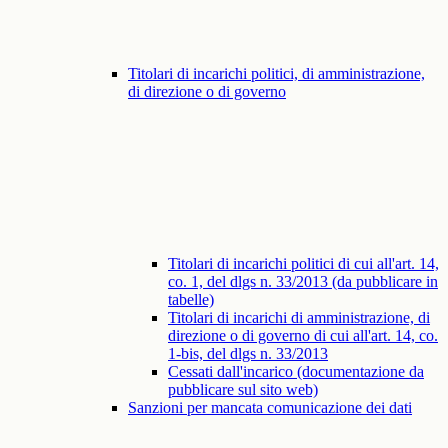
Titolari di incarichi politici, di amministrazione,
di direzione o di governo
Titolari di incarichi politici di cui all'art. 14,
co. 1, del dlgs n. 33/2013 (da pubblicare in
tabelle)
Titolari di incarichi di amministrazione, di
direzione o di governo di cui all'art. 14, co.
1-bis, del dlgs n. 33/2013
Cessati dall'incarico (documentazione da
pubblicare sul sito web)
Sanzioni per mancata comunicazione dei dati