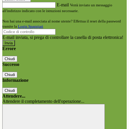
E-mail
Verrà inviato un messaggio
all'indirizzo indicato con le istruzioni necessarie.
Non hai una e-mail associata al nome utente? Effettua il reset della password
tramite la
Login Spaggiari
E-mail inviata, si prega di controllare la casella di posta elettronica!
Errore
Chiudi
Successo
Chiudi
Informazione
Chiudi
Attendere...
Attendere il completamento dell'operazione...