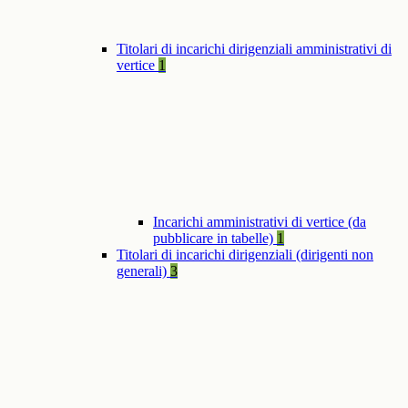
Titolari di incarichi dirigenziali amministrativi di
vertice
1
Incarichi amministrativi di vertice (da
pubblicare in tabelle)
1
Titolari di incarichi dirigenziali (dirigenti non
generali)
3