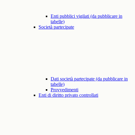
Enti pubblici vigilati (da pubblicare in
tabelle)
Società partecipate
Dati società partecipate (da pubblicare in
tabelle)
Provvedimenti
Enti di diritto privato controllati