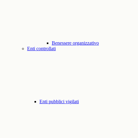
Benessere organizzativo
Enti controllati
Enti pubblici vigilati