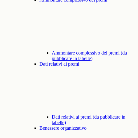
Ammontare complessivo dei premi (da
pubblicare in tabelle)
Dati relativi ai premi
Dati relativi ai premi (da pubblicare in
tabelle)
Benessere organizzativo