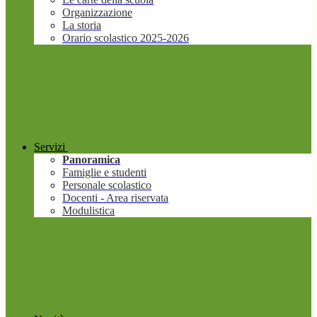
Organizzazione
La storia
Orario scolastico 2025-2026
Servizi
Panoramica
Famiglie e studenti
Personale scolastico
Docenti - Area riservata
Modulistica