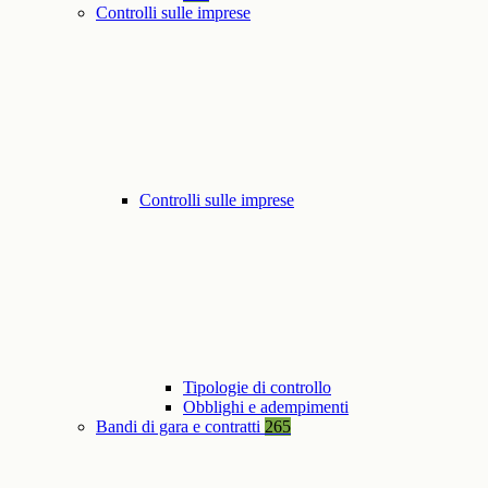
Controlli sulle imprese
Controlli sulle imprese
Tipologie di controllo
Obblighi e adempimenti
Bandi di gara e contratti
265