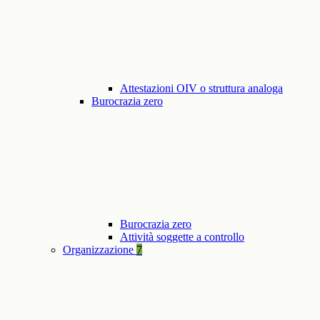
Attestazioni OIV o struttura analoga
Burocrazia zero
Burocrazia zero
Attività soggette a controllo
Organizzazione
7