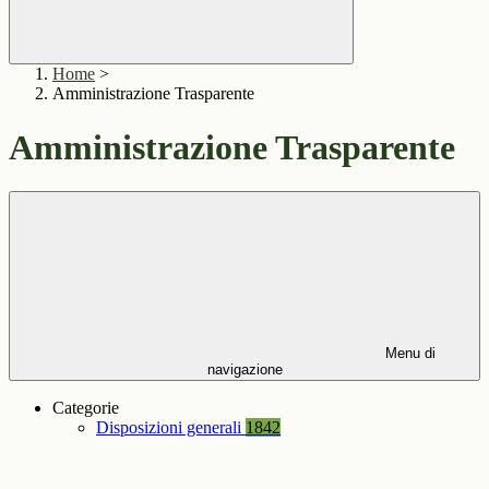
Home
>
Amministrazione Trasparente
Amministrazione Trasparente
Menu di
navigazione
Categorie
Disposizioni generali
1842