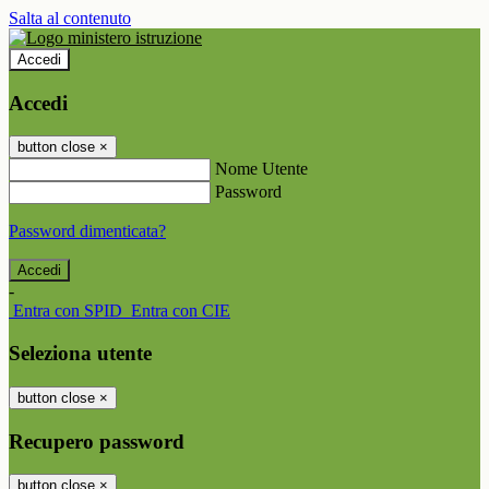
Salta al contenuto
Accedi
Accedi
button close
×
Nome Utente
Password
Password dimenticata?
-
Entra con SPID
Entra con CIE
Seleziona utente
button close
×
Recupero password
button close
×