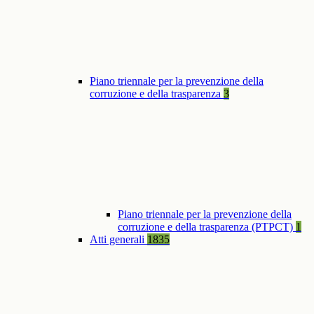
Piano triennale per la prevenzione della
corruzione e della trasparenza
3
Piano triennale per la prevenzione della
corruzione e della trasparenza (PTPCT)
1
Atti generali
1835