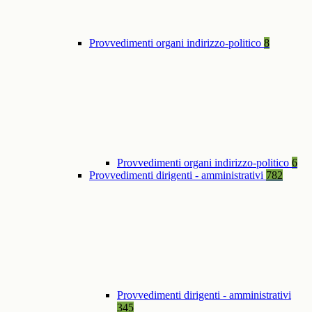
Provvedimenti organi indirizzo-politico
8
Provvedimenti organi indirizzo-politico
6
Provvedimenti dirigenti - amministrativi
782
Provvedimenti dirigenti - amministrativi
345