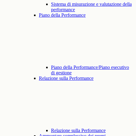
Sistema di misurazione e valutazione della
performance
Piano della Performance
Piano della Performance/Piano esecutivo
di gestione
Relazione sulla Performance
Relazione sulla Performance
Ammontare complessivo dei premi