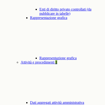
Enti di diritto privato controllati (da
pubblicare in tabelle)
Rappresentazione grafica
Rappresentazione grafica
Attività e procedimenti
1
Dati aggregati attività amministrativa