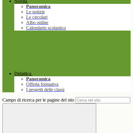
Novità
Panoramica
Le notizie
Le circolari
Albo online
Calendario scolastico
Didattica
Panoramica
Offerta formativa
I progetti delle classi
Campo di ricerca per le pagine del sito