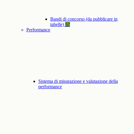
Bandi di concorso (da pubblicare in
tabelle)
57
Performance
Sistema di misurazione e valutazione della
performance