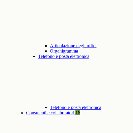
Articolazione degli uffici
Organigramma
Telefono e posta elettronica
Telefono e posta elettronica
Consulenti e collaboratori
16