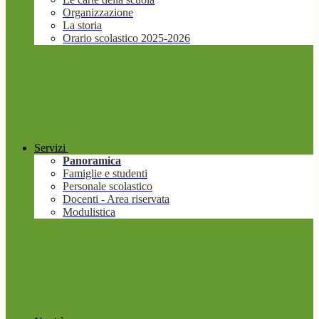
Organizzazione
La storia
Orario scolastico 2025-2026
Servizi
Panoramica
Famiglie e studenti
Personale scolastico
Docenti - Area riservata
Modulistica