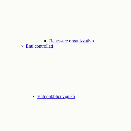
Benessere organizzativo
Enti controllati
Enti pubblici vigilati