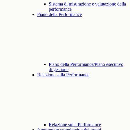
Sistema di misurazione e valutazione della
performance
Piano della Performance
Piano della Performance/Piano esecutivo
di gestione
Relazione sulla Performance
Relazione sulla Performance
Ammontare complessivo dei premi