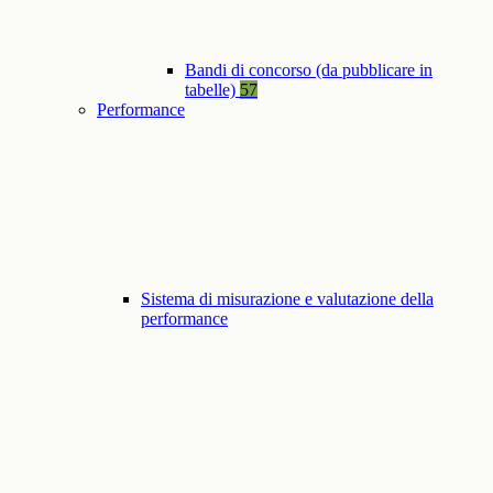
Bandi di concorso (da pubblicare in
tabelle)
57
Performance
Sistema di misurazione e valutazione della
performance