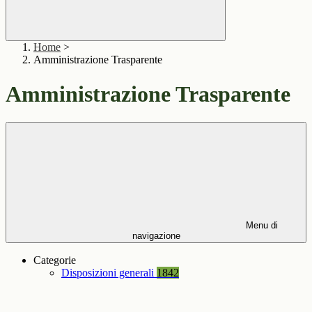
Home
>
Amministrazione Trasparente
Amministrazione Trasparente
Menu di
navigazione
Categorie
Disposizioni generali
1842