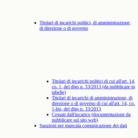
Titolari di incarichi politici, di amministrazione,
di direzione o di governo
Titolari di incarichi politici di cui all'art. 14,
co. 1, del dlgs n. 33/2013 (da pubblicare in
tabelle)
Titolari di incarichi di amministrazione, di
direzione o di governo di cui all'art. 14, co.
1-bis, del dlgs n. 33/2013
Cessati dall'incarico (documentazione da
pubblicare sul sito web)
Sanzioni per mancata comunicazione dei dati