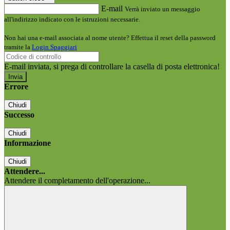
E-mail
Verrà inviato un messaggio
all'indirizzo indicato con le istruzioni necessarie.
Non hai una e-mail associata al nome utente? Effettua il reset della password
tramite la
Login Spaggiari
E-mail inviata, si prega di controllare la casella di posta elettronica!
Errore
Chiudi
Successo
Chiudi
Informazione
Chiudi
Attendere...
Attendere il completamento dell'operazione...