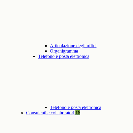
Articolazione degli uffici
Organigramma
Telefono e posta elettronica
Telefono e posta elettronica
Consulenti e collaboratori
16