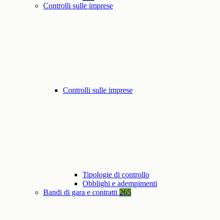
Controlli sulle imprese
Controlli sulle imprese
Tipologie di controllo
Obblighi e adempimenti
Bandi di gara e contratti
265