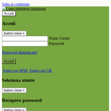
Salta al contenuto
Accedi
Accedi
button close
×
Nome Utente
Password
Password dimenticata?
-
Entra con SPID
Entra con CIE
Seleziona utente
button close
×
Recupero password
button close
×