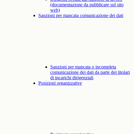
(documentazione da pubblicare sul sito
web)
Sanzioni per mancata comunicazione dei dati
Sanzioni per mancata o incompleta
comunicazione dei dati da parte dei titolari
di incarichi dirigenziali
Posizioni organizzative