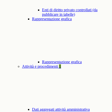
Enti di diritto privato controllati (da
pubblicare in tabelle)
Rappresentazione grafica
Rappresentazione grafica
Attività e procedimenti
1
Dati aggregati attività amministrativa