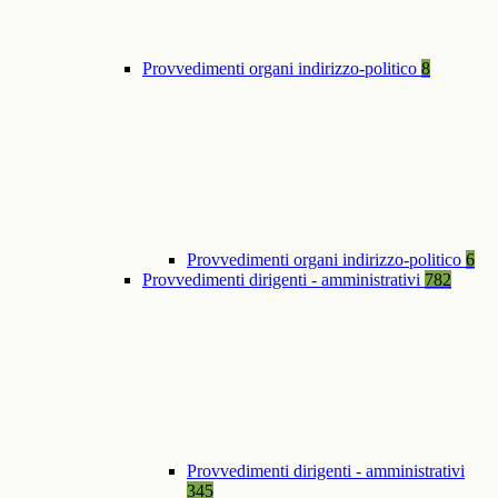
Provvedimenti organi indirizzo-politico
8
Provvedimenti organi indirizzo-politico
6
Provvedimenti dirigenti - amministrativi
782
Provvedimenti dirigenti - amministrativi
345