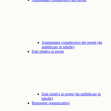
Ammontare complessivo dei premi (da
pubblicare in tabelle)
Dati relativi ai premi
Dati relativi ai premi (da pubblicare in
tabelle)
Benessere organizzativo