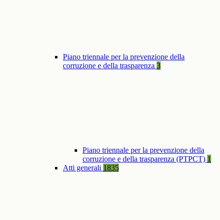
Piano triennale per la prevenzione della
corruzione e della trasparenza
3
Piano triennale per la prevenzione della
corruzione e della trasparenza (PTPCT)
1
Atti generali
1835