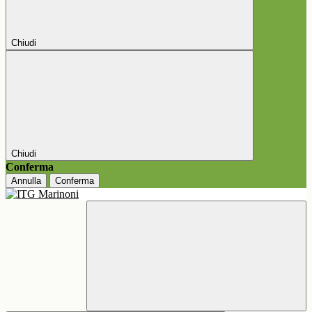
Chiudi
Chiudi
Conferma
Annulla
Conferma