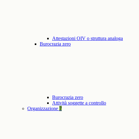
Attestazioni OIV o struttura analoga
Burocrazia zero
Burocrazia zero
Attività soggette a controllo
Organizzazione
7