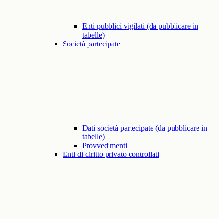
Enti pubblici vigilati (da pubblicare in
tabelle)
Società partecipate
Dati società partecipate (da pubblicare in
tabelle)
Provvedimenti
Enti di diritto privato controllati