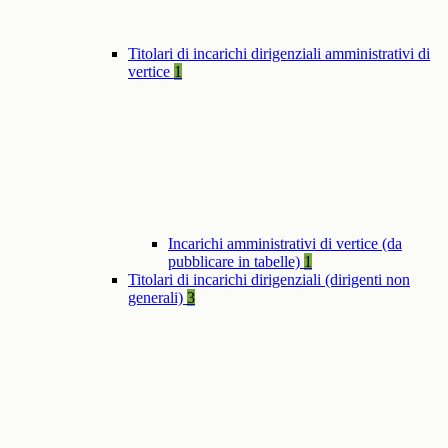
Titolari di incarichi dirigenziali amministrativi di
vertice
1
Incarichi amministrativi di vertice (da
pubblicare in tabelle)
1
Titolari di incarichi dirigenziali (dirigenti non
generali)
3