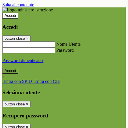
Salta al contenuto
Accedi
Accedi
button close
×
Nome Utente
Password
Password dimenticata?
-
Entra con SPID
Entra con CIE
Seleziona utente
button close
×
Recupero password
button close
×