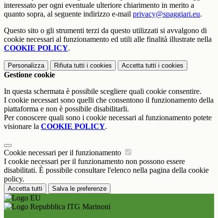
interessato per ogni eventuale ulteriore chiarimento in merito a
quanto sopra, al seguente indirizzo e-mail
privacy@spaggiari.eu
.
Questo sito o gli strumenti terzi da questo utilizzati si avvalgono di
cookie necessari al funzionamento ed utili alle finalità illustrate nella
COOKIE POLICY
.
Personalizza
Rifiuta tutti
i cookies
Accetta tutti
i cookies
Gestione cookie
In questa schermata è possibile scegliere quali cookie consentire.
I cookie necessari sono quelli che consentono il funzionamento della
piattaforma e non è possibile disabilitarli.
Per conoscere quali sono i cookie necessari al funzionamento potete
visionare la
COOKIE POLICY
.
Cookie necessari per il funzionamento
I cookie necessari per il funzionamento non possono essere
disabilitati. È possibile consultare l'elenco nella pagina della cookie
policy.
Accetta tutti
Salva le preferenze
ITG Marinoni