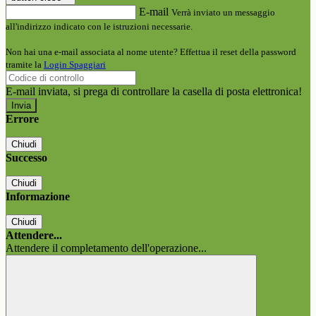
E-mail
Verrà inviato un messaggio
all'indirizzo indicato con le istruzioni necessarie.
Non hai una e-mail associata al nome utente? Effettua il reset della password
tramite la
Login Spaggiari
E-mail inviata, si prega di controllare la casella di posta elettronica!
Errore
Chiudi
Successo
Chiudi
Informazione
Chiudi
Attendere...
Attendere il completamento dell'operazione...