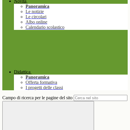
Novità
Panoramica
Le notizie
Le circolari
Albo online
Calendario scolastico
Didattica
Panoramica
Offerta formativa
I progetti delle classi
Campo di ricerca per le pagine del sito