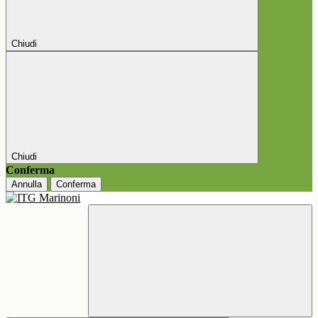
Chiudi
Chiudi
Conferma
Annulla
Conferma