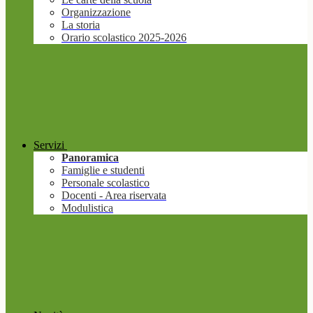
Organizzazione
La storia
Orario scolastico 2025-2026
Servizi
Panoramica
Famiglie e studenti
Personale scolastico
Docenti - Area riservata
Modulistica