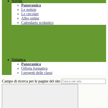
Novità
Panoramica
Le notizie
Le circolari
Albo online
Calendario scolastico
Didattica
Panoramica
Offerta formativa
I progetti delle classi
Campo di ricerca per le pagine del sito