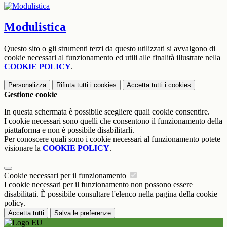
Modulistica
Questo sito o gli strumenti terzi da questo utilizzati si avvalgono di
cookie necessari al funzionamento ed utili alle finalità illustrate nella
COOKIE POLICY
.
Personalizza
Rifiuta tutti
i cookies
Accetta tutti
i cookies
Gestione cookie
In questa schermata è possibile scegliere quali cookie consentire.
I cookie necessari sono quelli che consentono il funzionamento della
piattaforma e non è possibile disabilitarli.
Per conoscere quali sono i cookie necessari al funzionamento potete
visionare la
COOKIE POLICY
.
Cookie necessari per il funzionamento
I cookie necessari per il funzionamento non possono essere
disabilitati. È possibile consultare l'elenco nella pagina della cookie
policy.
Accetta tutti
Salva le preferenze