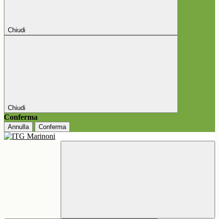
Chiudi
Chiudi
Conferma
Annulla
Conferma