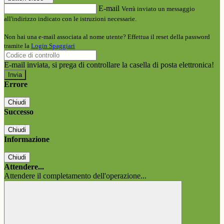
E-mail
Verrà inviato un messaggio
all'indirizzo indicato con le istruzioni necessarie.
Non hai una e-mail associata al nome utente? Effettua il reset della password
tramite la
Login Spaggiari
E-mail inviata, si prega di controllare la casella di posta elettronica!
Errore
Chiudi
Successo
Chiudi
Informazione
Chiudi
Attendere...
Attendere il completamento dell'operazione...