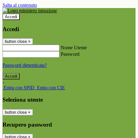
Salta al contenuto
Accedi
Accedi
button close
×
Nome Utente
Password
Password dimenticata?
-
Entra con SPID
Entra con CIE
Seleziona utente
button close
×
Recupero password
button close
×