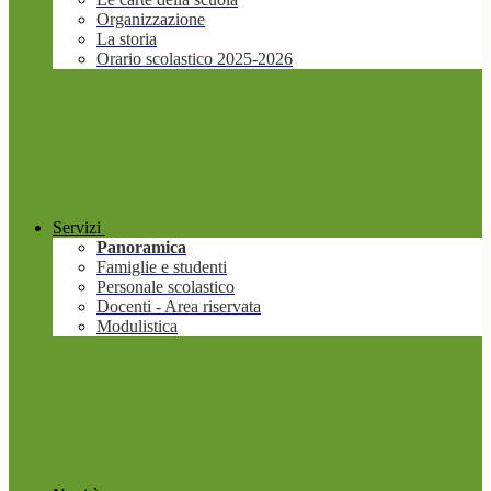
Organizzazione
La storia
Orario scolastico 2025-2026
Servizi
Panoramica
Famiglie e studenti
Personale scolastico
Docenti - Area riservata
Modulistica