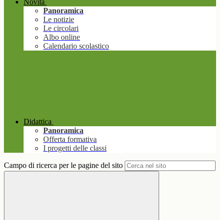
Novità
Panoramica
Le notizie
Le circolari
Albo online
Calendario scolastico
Didattica
Panoramica
Offerta formativa
I progetti delle classi
Campo di ricerca per le pagine del sito