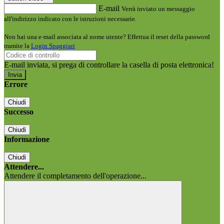
E-mail
Verrà inviato un messaggio
all'indirizzo indicato con le istruzioni necessarie.
Non hai una e-mail associata al nome utente? Effettua il reset della password
tramite la
Login Spaggiari
E-mail inviata, si prega di controllare la casella di posta elettronica!
Errore
Chiudi
Successo
Chiudi
Informazione
Chiudi
Attendere...
Attendere il completamento dell'operazione...