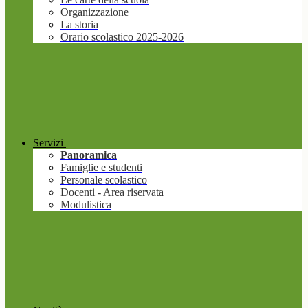
Organizzazione
La storia
Orario scolastico 2025-2026
Servizi
Panoramica
Famiglie e studenti
Personale scolastico
Docenti - Area riservata
Modulistica