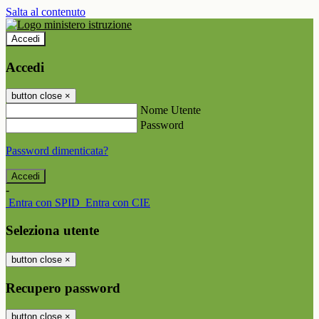
Salta al contenuto
Accedi
Accedi
button close
×
Nome Utente
Password
Password dimenticata?
-
Entra con SPID
Entra con CIE
Seleziona utente
button close
×
Recupero password
button close
×