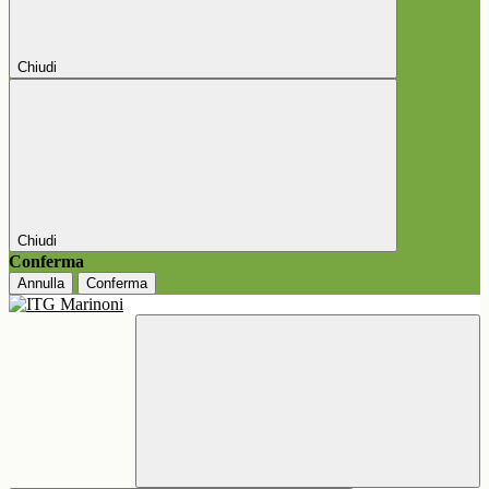
Chiudi
Chiudi
Conferma
Annulla
Conferma