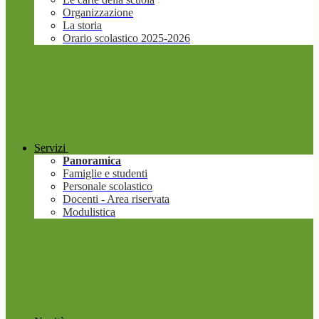
Organizzazione
La storia
Orario scolastico 2025-2026
Servizi
Panoramica
Famiglie e studenti
Personale scolastico
Docenti - Area riservata
Modulistica