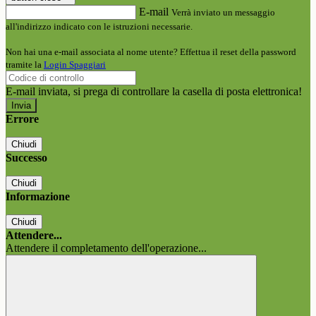
E-mail
Verrà inviato un messaggio
all'indirizzo indicato con le istruzioni necessarie.
Non hai una e-mail associata al nome utente? Effettua il reset della password
tramite la
Login Spaggiari
E-mail inviata, si prega di controllare la casella di posta elettronica!
Errore
Chiudi
Successo
Chiudi
Informazione
Chiudi
Attendere...
Attendere il completamento dell'operazione...