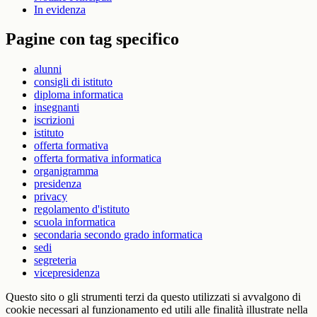
In evidenza
Pagine con tag specifico
alunni
consigli di istituto
diploma informatica
insegnanti
iscrizioni
istituto
offerta formativa
offerta formativa informatica
organigramma
presidenza
privacy
regolamento d'istituto
scuola informatica
secondaria secondo grado informatica
sedi
segreteria
vicepresidenza
Questo sito o gli strumenti terzi da questo utilizzati si avvalgono di
cookie necessari al funzionamento ed utili alle finalità illustrate nella