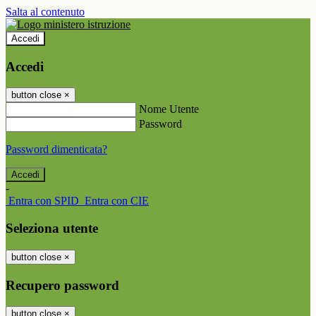
Salta al contenuto
Accedi
Accedi
button close
×
Nome Utente
Password
Password dimenticata?
-
Entra con SPID
Entra con CIE
Seleziona utente
button close
×
Recupero password
button close
×