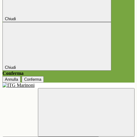
Chiudi
Chiudi
Conferma
Annulla
Conferma