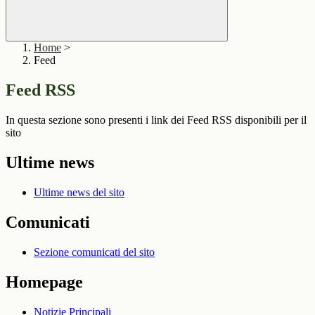
Home
>
Feed
Feed RSS
In questa sezione sono presenti i link dei Feed RSS disponibili per il
sito
Ultime news
Ultime news del sito
Comunicati
Sezione comunicati del sito
Homepage
Notizie Principali