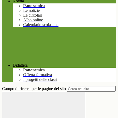
Novità
Panoramica
Le notizie
Le circolari
Albo online
Calendario scolastico
Didattica
Panoramica
Offerta formativa
I progetti delle classi
Campo di ricerca per le pagine del sito