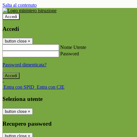
Salta al contenuto
Accedi
Accedi
button close
×
Nome Utente
Password
Password dimenticata?
-
Entra con SPID
Entra con CIE
Seleziona utente
button close
×
Recupero password
button close
×