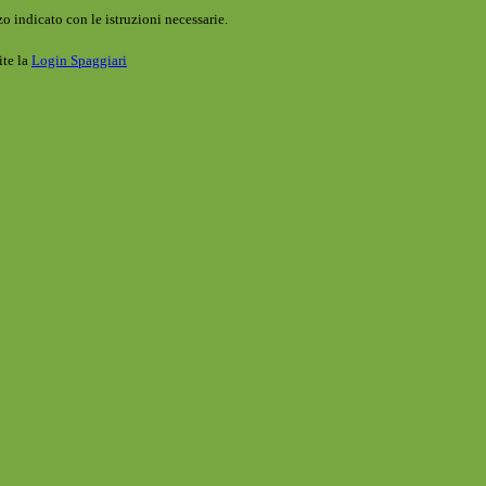
o indicato con le istruzioni necessarie.
ite la
Login Spaggiari