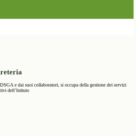
greteria
DSGA e dai suoi collaboratori, si occupa della gestione dei servizi
ivi dell’Istituto