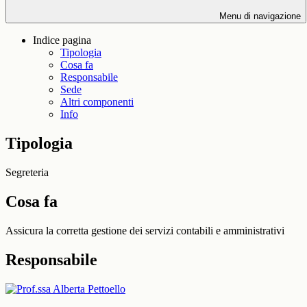
Menu di navigazione
Indice pagina
Tipologia
Cosa fa
Responsabile
Sede
Altri componenti
Info
Tipologia
Segreteria
Cosa fa
Assicura la corretta gestione dei servizi contabili e amministrativi
Responsabile