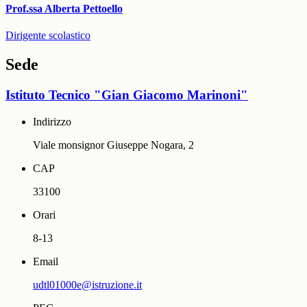
Prof.ssa Alberta Pettoello
Dirigente scolastico
Sede
Istituto Tecnico "Gian Giacomo Marinoni"
Indirizzo
Viale monsignor Giuseppe Nogara, 2
CAP
33100
Orari
8-13
Email
udtl01000e@istruzione.it