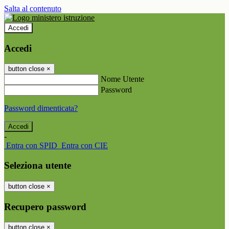
Salta al contenuto
Accedi
Accedi
button close
×
Nome Utente
Password
Password dimenticata?
-
Entra con SPID
Entra con CIE
Seleziona utente
button close
×
Recupero password
button close
×