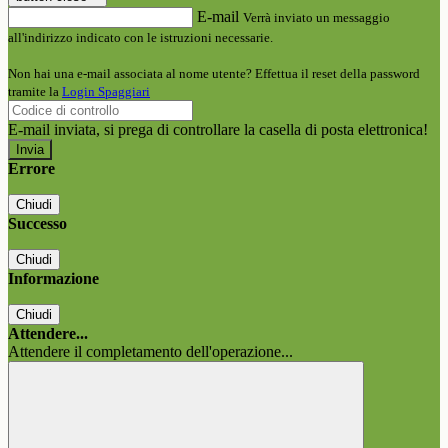
E-mail
Verrà inviato un messaggio
all'indirizzo indicato con le istruzioni necessarie.
Non hai una e-mail associata al nome utente? Effettua il reset della password
tramite la
Login Spaggiari
E-mail inviata, si prega di controllare la casella di posta elettronica!
Errore
Chiudi
Successo
Chiudi
Informazione
Chiudi
Attendere...
Attendere il completamento dell'operazione...