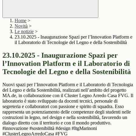
Home
>
Novità
>
Le notizie
>
23.10.2025 - Inaugurazione Spazi per l’Innovation Platform e
il Laboratorio di Tecnologie del Legno e della Sostenibilità
23.10.2025 - Inaugurazione Spazi per
l’Innovation Platform e il Laboratorio di
Tecnologie del Legno e della Sostenibilità
Nuovi spazi per l’Innovation Platform e il Laboratorio di Tecnologia
del Legno e della Sostenibilità, realizzati nell’ambito del progetto
MA.de, in collaborazione con il Cluster Legno Arredo Casa FVG. Il
laboratorio è stato sviluppato da docenti tecnici, personale di
segreteria e collaboratori con passione e spirito di squadra. Esso
rappresenta un potenziamento delle competenze degli studenti nelle
costruzioni in legno, nel design e nella sostenibilità, favorendo un
dialogo diretto con il territorio e con il mondo produttivo.
#innovazione #sostenibilità #design #ItgMarinoni
#ClusterLegnoArredoCasa #FVG