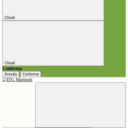
Chiudi
Chiudi
Conferma
Annulla
Conferma