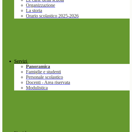
Organizzazione
La storia
Orario scolastico 2025-2026
Servizi
Panoramica
Famiglie e studenti
Personale scolastico
Docenti - Area riservata
Modulistica