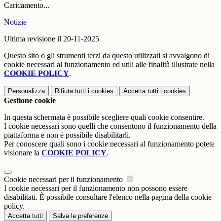
Caricamento...
Notizie
Ultima revisione il 20-11-2025
Questo sito o gli strumenti terzi da questo utilizzati si avvalgono di
cookie necessari al funzionamento ed utili alle finalità illustrate nella
COOKIE POLICY
.
Personalizza
Rifiuta tutti
i cookies
Accetta tutti
i cookies
Gestione cookie
In questa schermata è possibile scegliere quali cookie consentire.
I cookie necessari sono quelli che consentono il funzionamento della
piattaforma e non è possibile disabilitarli.
Per conoscere quali sono i cookie necessari al funzionamento potete
visionare la
COOKIE POLICY
.
Cookie necessari per il funzionamento
I cookie necessari per il funzionamento non possono essere
disabilitati. È possibile consultare l'elenco nella pagina della cookie
policy.
Accetta tutti
Salva le preferenze