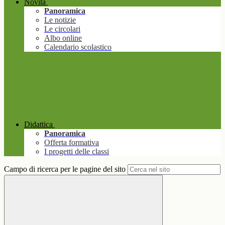
Novità
Panoramica
Le notizie
Le circolari
Albo online
Calendario scolastico
Didattica
Panoramica
Offerta formativa
I progetti delle classi
Campo di ricerca per le pagine del sito