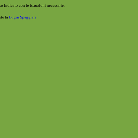
o indicato con le istruzioni necessarie.
ite la
Login Spaggiari