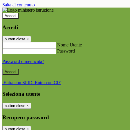
Salta al contenuto
Accedi
Accedi
button close
×
Nome Utente
Password
Password dimenticata?
-
Entra con SPID
Entra con CIE
Seleziona utente
button close
×
Recupero password
button close
×