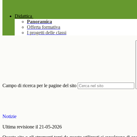
Didattica
Panoramica
Offerta formativa
I progetti delle classi
Campo di ricerca per le pagine del sito
Notizie
Ultima revisione il 21-05-2026