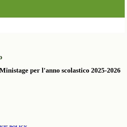
o
Ministage per l'anno scolastico 2025-2026