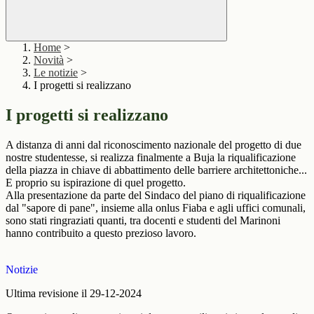
Home
>
Novità
>
Le notizie
>
I progetti si realizzano
I progetti si realizzano
A distanza di anni dal riconoscimento nazionale del progetto di due
nostre studentesse, si realizza finalmente a Buja la riqualificazione
della piazza in chiave di abbattimento delle barriere architettoniche...
E proprio su ispirazione di quel progetto.
Alla presentazione da parte del Sindaco del piano di riqualificazione
dal "sapore di pane", insieme alla onlus Fiaba e agli uffici comunali,
sono stati ringraziati quanti, tra docenti e studenti del Marinoni
hanno contribuito a questo prezioso lavoro.
Notizie
Ultima revisione il 29-12-2024