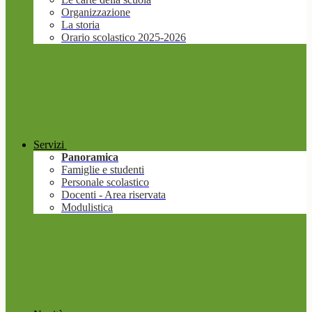
Organizzazione
La storia
Orario scolastico 2025-2026
Servizi
Panoramica
Famiglie e studenti
Personale scolastico
Docenti - Area riservata
Modulistica