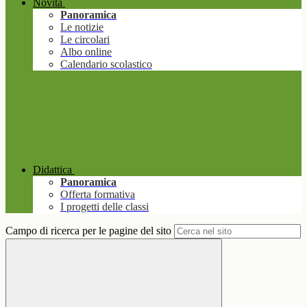
Novità
Panoramica
Le notizie
Le circolari
Albo online
Calendario scolastico
Didattica
Panoramica
Offerta formativa
I progetti delle classi
Campo di ricerca per le pagine del sito