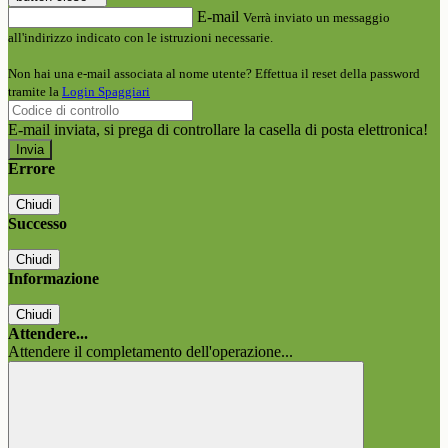
E-mail
Verrà inviato un messaggio
all'indirizzo indicato con le istruzioni necessarie.
Non hai una e-mail associata al nome utente? Effettua il reset della password
tramite la
Login Spaggiari
E-mail inviata, si prega di controllare la casella di posta elettronica!
Errore
Chiudi
Successo
Chiudi
Informazione
Chiudi
Attendere...
Attendere il completamento dell'operazione...