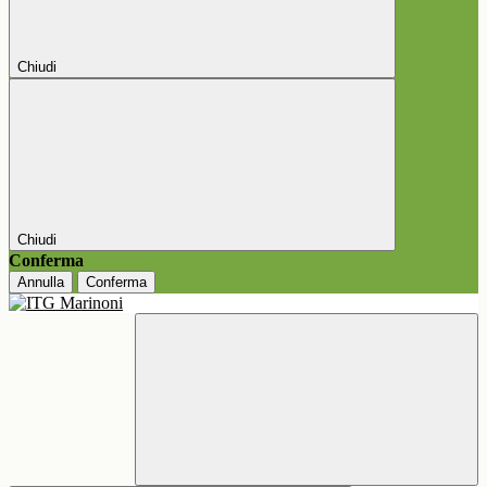
Chiudi
Chiudi
Conferma
Annulla
Conferma