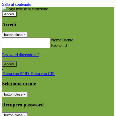
Salta al contenuto
Accedi
Accedi
button close
×
Nome Utente
Password
Password dimenticata?
-
Entra con SPID
Entra con CIE
Seleziona utente
button close
×
Recupero password
button close
×