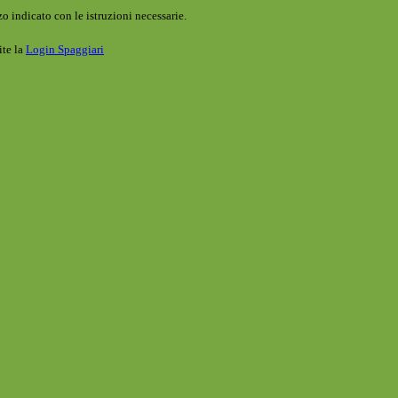
o indicato con le istruzioni necessarie.
ite la
Login Spaggiari