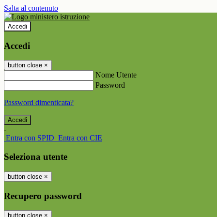
Salta al contenuto
Accedi
Accedi
button close
×
Nome Utente
Password
Password dimenticata?
-
Entra con SPID
Entra con CIE
Seleziona utente
button close
×
Recupero password
button close
×