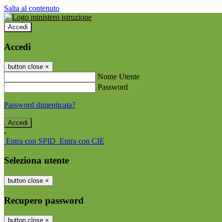
Salta al contenuto
Accedi
Accedi
button close
×
Nome Utente
Password
Password dimenticata?
-
Entra con SPID
Entra con CIE
Seleziona utente
button close
×
Recupero password
button close
×