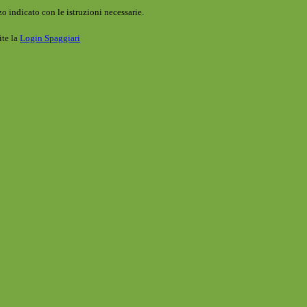
o indicato con le istruzioni necessarie.
ite la
Login Spaggiari