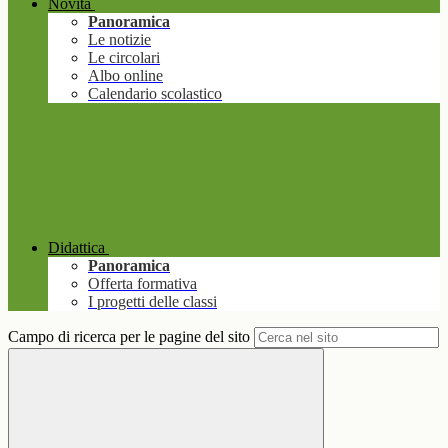
Novità
Panoramica
Le notizie
Le circolari
Albo online
Calendario scolastico
Didattica
Panoramica
Offerta formativa
I progetti delle classi
Campo di ricerca per le pagine del sito