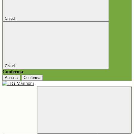
Chiudi
Chiudi
Conferma
Annulla
Conferma