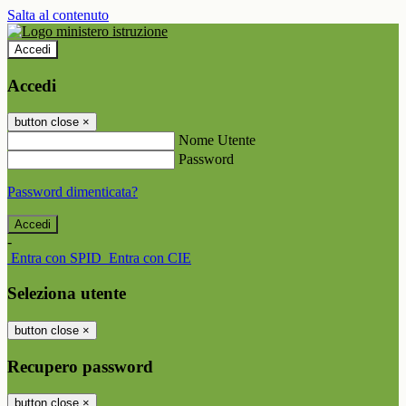
Salta al contenuto
Accedi
Accedi
button close
×
Nome Utente
Password
Password dimenticata?
-
Entra con SPID
Entra con CIE
Seleziona utente
button close
×
Recupero password
button close
×