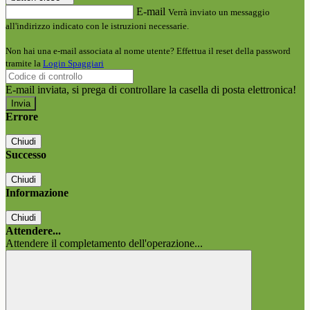
E-mail
Verrà inviato un messaggio
all'indirizzo indicato con le istruzioni necessarie.
Non hai una e-mail associata al nome utente? Effettua il reset della password
tramite la
Login Spaggiari
E-mail inviata, si prega di controllare la casella di posta elettronica!
Errore
Chiudi
Successo
Chiudi
Informazione
Chiudi
Attendere...
Attendere il completamento dell'operazione...