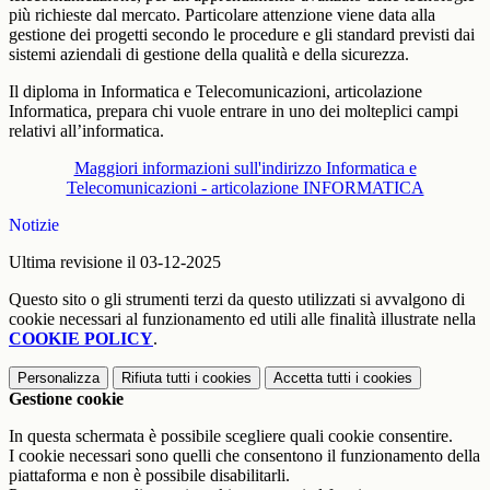
più richieste dal mercato. Particolare attenzione viene data alla
gestione dei progetti secondo le procedure e gli standard previsti dai
sistemi aziendali di gestione della qualità e della sicurezza.
Il diploma in Informatica e Telecomunicazioni, articolazione
Informatica, prepara chi vuole entrare in uno dei molteplici campi
relativi all’informatica.
Maggiori informazioni sull'indirizzo Informatica e
Telecomunicazioni - articolazione INFORMATICA
Notizie
Ultima revisione il 03-12-2025
Questo sito o gli strumenti terzi da questo utilizzati si avvalgono di
cookie necessari al funzionamento ed utili alle finalità illustrate nella
COOKIE POLICY
.
Personalizza
Rifiuta tutti
i cookies
Accetta tutti
i cookies
Gestione cookie
In questa schermata è possibile scegliere quali cookie consentire.
I cookie necessari sono quelli che consentono il funzionamento della
piattaforma e non è possibile disabilitarli.