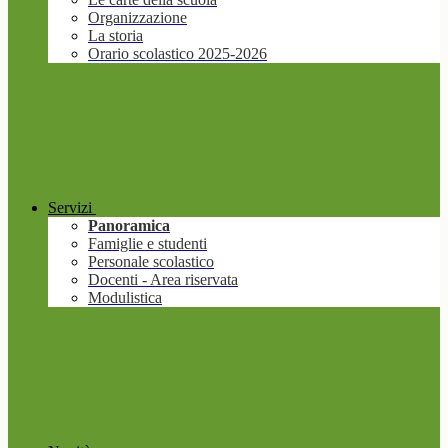
Organizzazione
La storia
Orario scolastico 2025-2026
Servizi
Panoramica
Famiglie e studenti
Personale scolastico
Docenti - Area riservata
Modulistica