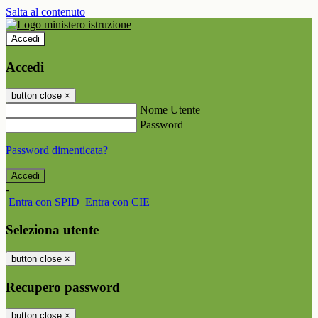
Salta al contenuto
Accedi
Accedi
button close
×
Nome Utente
Password
Password dimenticata?
-
Entra con SPID
Entra con CIE
Seleziona utente
button close
×
Recupero password
button close
×