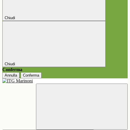
Chiudi
Chiudi
Conferma
Annulla
Conferma