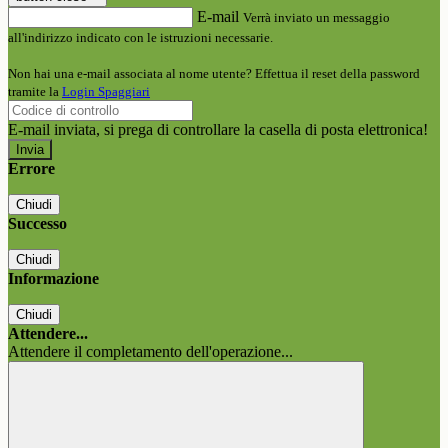
E-mail
Verrà inviato un messaggio
all'indirizzo indicato con le istruzioni necessarie.
Non hai una e-mail associata al nome utente? Effettua il reset della password
tramite la
Login Spaggiari
E-mail inviata, si prega di controllare la casella di posta elettronica!
Errore
Chiudi
Successo
Chiudi
Informazione
Chiudi
Attendere...
Attendere il completamento dell'operazione...