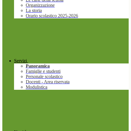
Organizzazione
La storia
Orario scolastico 2025-2026
Servizi
Panoramica
Famiglie e studenti
Personale scolastico
Docenti - Area riservata
Modulistica