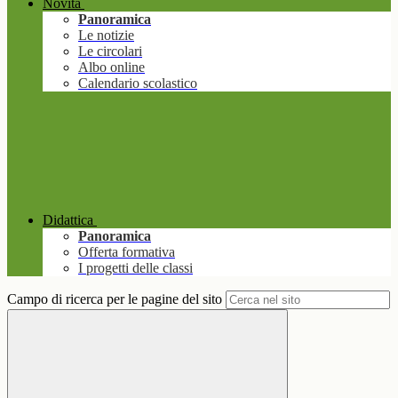
Novità
Panoramica
Le notizie
Le circolari
Albo online
Calendario scolastico
Didattica
Panoramica
Offerta formativa
I progetti delle classi
Campo di ricerca per le pagine del sito