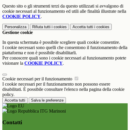
Questo sito o gli strumenti terzi da questo utilizzati si avvalgono di
cookie necessari al funzionamento ed utili alle finalità illustrate nella
COOKIE POLICY
.
Personalizza
Rifiuta tutti
i cookies
Accetta tutti
i cookies
Gestione cookie
In questa schermata è possibile scegliere quali cookie consentire.
I cookie necessari sono quelli che consentono il funzionamento della
piattaforma e non è possibile disabilitarli.
Per conoscere quali sono i cookie necessari al funzionamento potete
visionare la
COOKIE POLICY
.
Cookie necessari per il funzionamento
I cookie necessari per il funzionamento non possono essere
disabilitati. È possibile consultare l'elenco nella pagina della cookie
policy.
Accetta tutti
Salva le preferenze
ITG Marinoni
Contatti