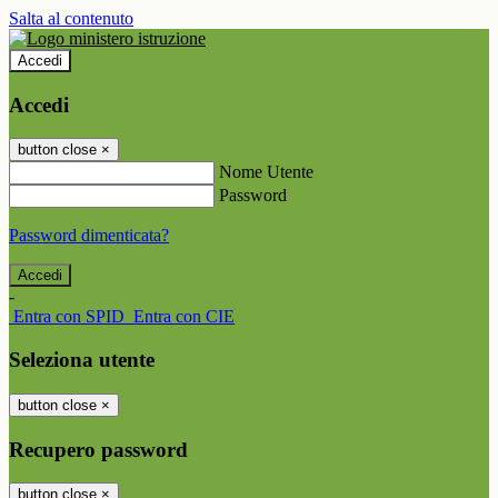
Salta al contenuto
Accedi
Accedi
button close
×
Nome Utente
Password
Password dimenticata?
-
Entra con SPID
Entra con CIE
Seleziona utente
button close
×
Recupero password
button close
×