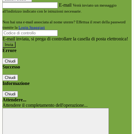
E-mail
Verrà inviato un messaggio
all'indirizzo indicato con le istruzioni necessarie.
Non hai una e-mail associata al nome utente? Effettua il reset della password
tramite la
Login Spaggiari
E-mail inviata, si prega di controllare la casella di posta elettronica!
Errore
Chiudi
Successo
Chiudi
Informazione
Chiudi
Attendere...
Attendere il completamento dell'operazione...