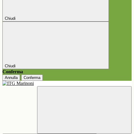
Chiudi
Chiudi
Conferma
Annulla
Conferma