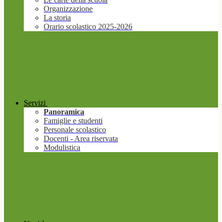
Organizzazione
La storia
Orario scolastico 2025-2026
Servizi
Panoramica
Famiglie e studenti
Personale scolastico
Docenti - Area riservata
Modulistica