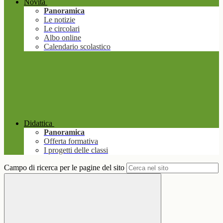
Novità
Panoramica
Le notizie
Le circolari
Albo online
Calendario scolastico
Didattica
Panoramica
Offerta formativa
I progetti delle classi
Campo di ricerca per le pagine del sito