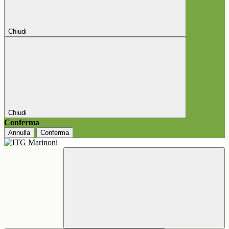
Chiudi
Chiudi
Conferma
Annulla
Conferma