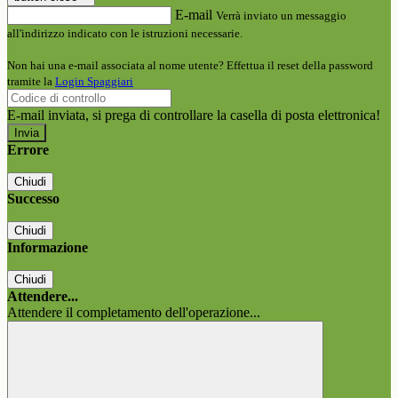
E-mail
Verrà inviato un messaggio
all'indirizzo indicato con le istruzioni necessarie.
Non hai una e-mail associata al nome utente? Effettua il reset della password
tramite la
Login Spaggiari
E-mail inviata, si prega di controllare la casella di posta elettronica!
Errore
Chiudi
Successo
Chiudi
Informazione
Chiudi
Attendere...
Attendere il completamento dell'operazione...