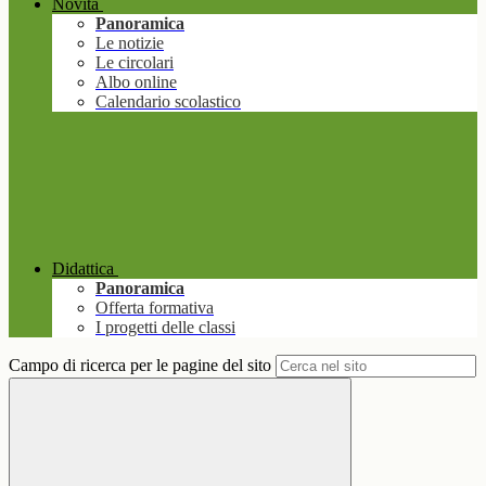
Novità
Panoramica
Le notizie
Le circolari
Albo online
Calendario scolastico
Didattica
Panoramica
Offerta formativa
I progetti delle classi
Campo di ricerca per le pagine del sito