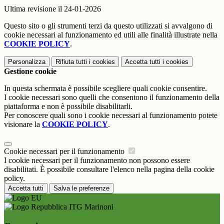
Ultima revisione il 24-01-2026
Questo sito o gli strumenti terzi da questo utilizzati si avvalgono di
cookie necessari al funzionamento ed utili alle finalità illustrate nella
COOKIE POLICY
.
Personalizza
Rifiuta tutti
i cookies
Accetta tutti
i cookies
Gestione cookie
In questa schermata è possibile scegliere quali cookie consentire.
I cookie necessari sono quelli che consentono il funzionamento della
piattaforma e non è possibile disabilitarli.
Per conoscere quali sono i cookie necessari al funzionamento potete
visionare la
COOKIE POLICY
.
Cookie necessari per il funzionamento
I cookie necessari per il funzionamento non possono essere
disabilitati. È possibile consultare l'elenco nella pagina della cookie
policy.
Accetta tutti
Salva le preferenze
ITG Marinoni