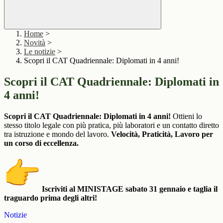
Home
>
Novità
>
Le notizie
>
Scopri il CAT Quadriennale: Diplomati in 4 anni!
Scopri il CAT Quadriennale: Diplomati in
4 anni!
Scopri il CAT Quadriennale: Diplomati in 4 anni!
Ottieni lo
stesso titolo legale con più pratica, più laboratori e un contatto diretto
tra istruzione e mondo del lavoro.
Velocità, Praticità, Lavoro per
un corso di eccellenza.
Iscriviti al MINISTAGE sabato 31 gennaio e taglia il
traguardo prima degli altri!
Notizie