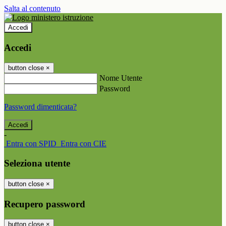
Salta al contenuto
Accedi
Accedi
button close
×
Nome Utente
Password
Password dimenticata?
-
Entra con SPID
Entra con CIE
Seleziona utente
button close
×
Recupero password
button close
×