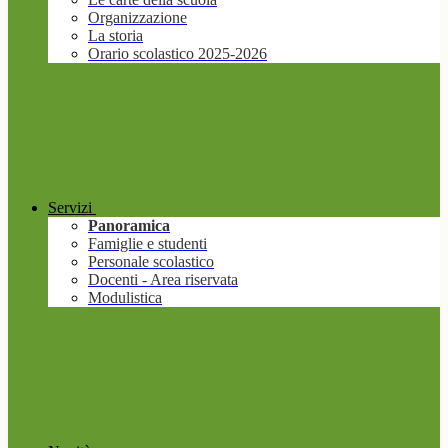
Organizzazione
La storia
Orario scolastico 2025-2026
Servizi
Panoramica
Famiglie e studenti
Personale scolastico
Docenti - Area riservata
Modulistica