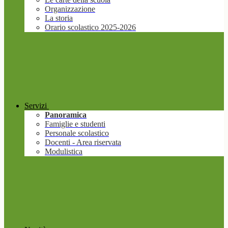
Organizzazione
La storia
Orario scolastico 2025-2026
Servizi
Panoramica
Famiglie e studenti
Personale scolastico
Docenti - Area riservata
Modulistica