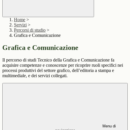
Home
>
Servizi
>
Percorsi di studio
>
Grafica e Comunicazione
Grafica e Comunicazione
Il percorso di studi Tecnico della Grafica e Comunicazione fa
acquisire competenze e conoscenze per ricoprire ruoli specifici nei
processi produttivi del settore grafico, dell’editoria a stampa e
multimediale, e dei servizi collegati.
Menu di