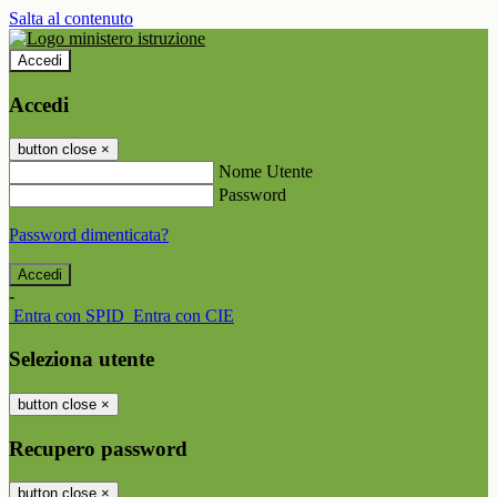
Salta al contenuto
Accedi
Accedi
button close
×
Nome Utente
Password
Password dimenticata?
-
Entra con SPID
Entra con CIE
Seleziona utente
button close
×
Recupero password
button close
×