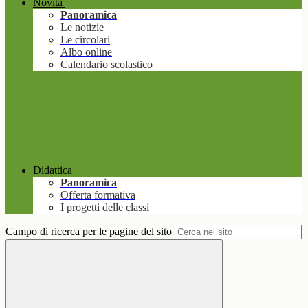
Novità
Panoramica
Le notizie
Le circolari
Albo online
Calendario scolastico
Didattica
Panoramica
Offerta formativa
I progetti delle classi
Campo di ricerca per le pagine del sito