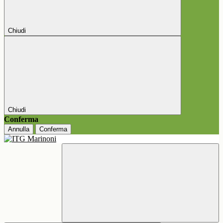
Chiudi
Chiudi
Conferma
Annulla
Conferma