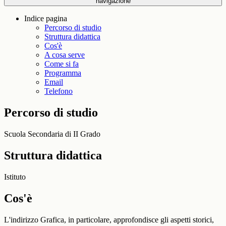
navigazione
Indice pagina
Percorso di studio
Struttura didattica
Cos'è
A cosa serve
Come si fa
Programma
Email
Telefono
Percorso di studio
Scuola Secondaria di II Grado
Struttura didattica
Istituto
Cos'è
L'indirizzo Grafica, in particolare, approfondisce gli aspetti storici,