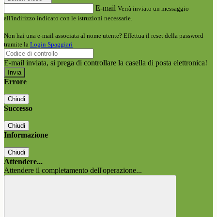
E-mail
Verrà inviato un messaggio
all'indirizzo indicato con le istruzioni necessarie.
Non hai una e-mail associata al nome utente? Effettua il reset della password
tramite la
Login Spaggiari
E-mail inviata, si prega di controllare la casella di posta elettronica!
Errore
Chiudi
Successo
Chiudi
Informazione
Chiudi
Attendere...
Attendere il completamento dell'operazione...