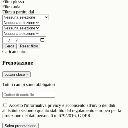
Filtra plesso
Filtra aula
Filtra a partire dal
Cerca
Reset filtro
Caricamento...
Prenotazione
button close
×
Tutti i campi sono obbligatori
Accetto l'informativa privacy e acconsento all'invio dei dati
all'Istituto secondo quanto stabilito dal regolamento europeo per la
protezione dei dati personali n. 679/2016, GDPR.