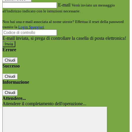
E-mail
Verrà inviato un messaggio
all'indirizzo indicato con le istruzioni necessarie.
Non hai una e-mail associata al nome utente? Effettua il reset della password
tramite la
Login Spaggiari
E-mail inviata, si prega di controllare la casella di posta elettronica!
Errore
Chiudi
Successo
Chiudi
Informazione
Chiudi
Attendere...
Attendere il completamento dell'operazione...