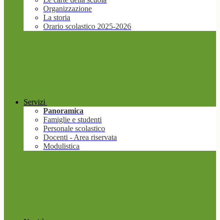
Organizzazione
La storia
Orario scolastico 2025-2026
Servizi
Panoramica
Famiglie e studenti
Personale scolastico
Docenti - Area riservata
Modulistica