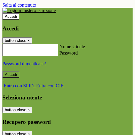
Salta al contenuto
Accedi
Accedi
button close
×
Nome Utente
Password
Password dimenticata?
-
Entra con SPID
Entra con CIE
Seleziona utente
button close
×
Recupero password
button close
×