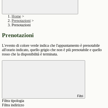
Home
>
Prenotazioni
>
Prenotazioni
Prenotazioni
L'evento di colore verde indica che l'appuntamento è prenotabile
all'orario indicato, quello grigio che non è più prenotabile e quello
rosso che la disponibilità è terminata.
Filtri
Filtra tipologia
Filtra indirizzo