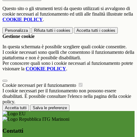
Questo sito o gli strumenti terzi da questo utilizzati si avvalgono di
cookie necessari al funzionamento ed utili alle finalità illustrate nella
COOKIE POLICY
.
Personalizza
Rifiuta tutti
i cookies
Accetta tutti
i cookies
Gestione cookie
In questa schermata è possibile scegliere quali cookie consentire.
I cookie necessari sono quelli che consentono il funzionamento della
piattaforma e non è possibile disabilitarli.
Per conoscere quali sono i cookie necessari al funzionamento potete
visionare la
COOKIE POLICY
.
Cookie necessari per il funzionamento
I cookie necessari per il funzionamento non possono essere
disabilitati. È possibile consultare l'elenco nella pagina della cookie
policy.
Accetta tutti
Salva le preferenze
ITG Marinoni
Contatti