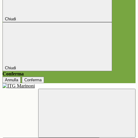
Chiudi
Chiudi
Conferma
Annulla
Conferma