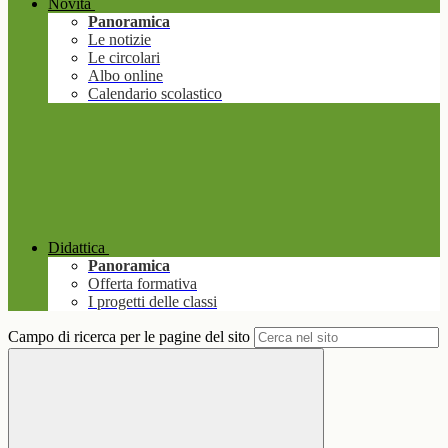
Novità
Panoramica
Le notizie
Le circolari
Albo online
Calendario scolastico
Didattica
Panoramica
Offerta formativa
I progetti delle classi
Campo di ricerca per le pagine del sito