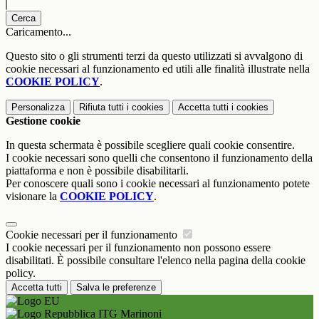
Cerca
Caricamento...
Questo sito o gli strumenti terzi da questo utilizzati si avvalgono di
cookie necessari al funzionamento ed utili alle finalità illustrate nella
COOKIE POLICY
.
Personalizza
Rifiuta tutti
i cookies
Accetta tutti
i cookies
Gestione cookie
In questa schermata è possibile scegliere quali cookie consentire.
I cookie necessari sono quelli che consentono il funzionamento della
piattaforma e non è possibile disabilitarli.
Per conoscere quali sono i cookie necessari al funzionamento potete
visionare la
COOKIE POLICY
.
Cookie necessari per il funzionamento
I cookie necessari per il funzionamento non possono essere
disabilitati. È possibile consultare l'elenco nella pagina della cookie
policy.
Accetta tutti
Salva le preferenze
ITG Marinoni