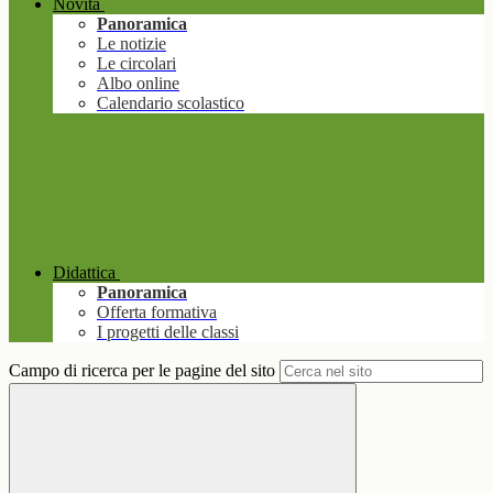
Novità
Panoramica
Le notizie
Le circolari
Albo online
Calendario scolastico
Didattica
Panoramica
Offerta formativa
I progetti delle classi
Campo di ricerca per le pagine del sito