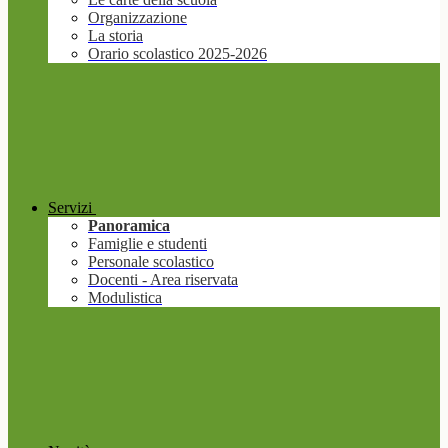
Organizzazione
La storia
Orario scolastico 2025-2026
Servizi
Panoramica
Famiglie e studenti
Personale scolastico
Docenti - Area riservata
Modulistica