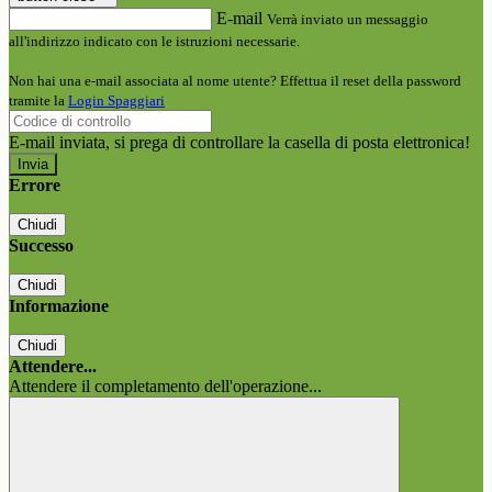
E-mail
Verrà inviato un messaggio
all'indirizzo indicato con le istruzioni necessarie.
Non hai una e-mail associata al nome utente? Effettua il reset della password
tramite la
Login Spaggiari
E-mail inviata, si prega di controllare la casella di posta elettronica!
Errore
Chiudi
Successo
Chiudi
Informazione
Chiudi
Attendere...
Attendere il completamento dell'operazione...