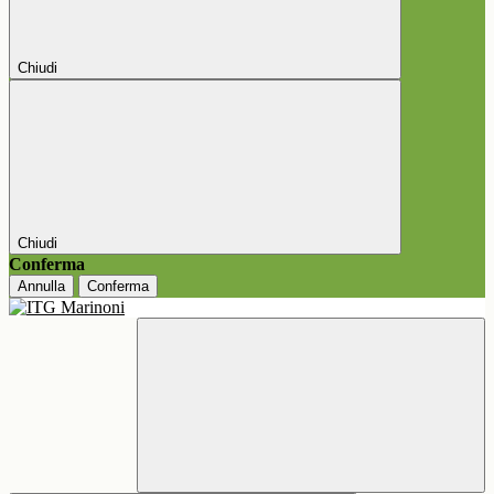
Chiudi
Chiudi
Conferma
Annulla
Conferma