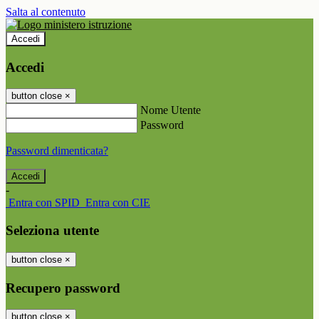
Salta al contenuto
Accedi
Accedi
button close
×
Nome Utente
Password
Password dimenticata?
-
Entra con SPID
Entra con CIE
Seleziona utente
button close
×
Recupero password
button close
×