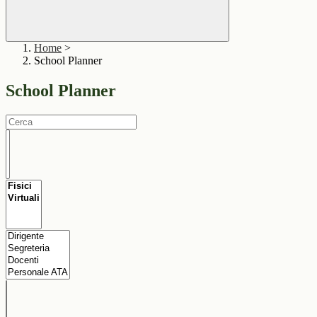
Home
>
School Planner
School Planner