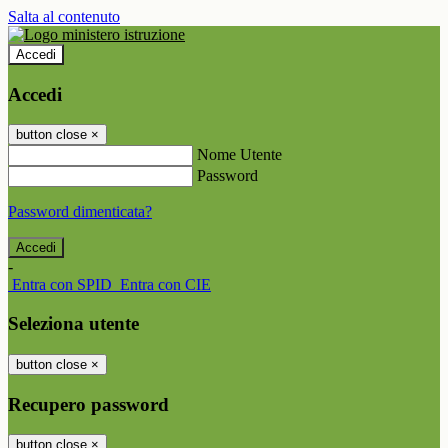
Salta al contenuto
Accedi
Accedi
button close
×
Nome Utente
Password
Password dimenticata?
-
Entra con SPID
Entra con CIE
Seleziona utente
button close
×
Recupero password
button close
×