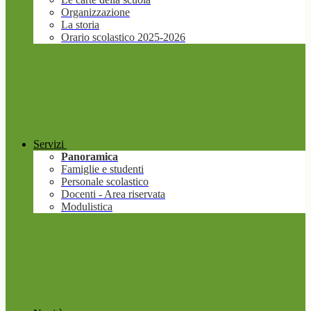
Organizzazione
La storia
Orario scolastico 2025-2026
Servizi
Panoramica
Famiglie e studenti
Personale scolastico
Docenti - Area riservata
Modulistica