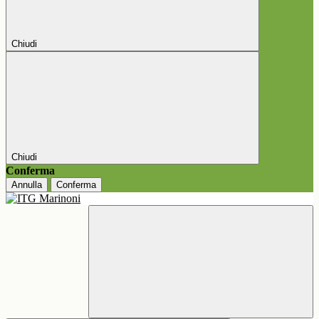
Chiudi
Chiudi
Conferma
Annulla
Conferma