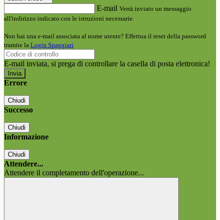
E-mail
Verrà inviato un messaggio
all'indirizzo indicato con le istruzioni necessarie.
Non hai una e-mail associata al nome utente? Effettua il reset della password
tramite la
Login Spaggiari
E-mail inviata, si prega di controllare la casella di posta elettronica!
Errore
Chiudi
Successo
Chiudi
Informazione
Chiudi
Attendere...
Attendere il completamento dell'operazione...