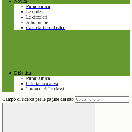
Novità
Panoramica
Le notizie
Le circolari
Albo online
Calendario scolastico
Didattica
Panoramica
Offerta formativa
I progetti delle classi
Campo di ricerca per le pagine del sito