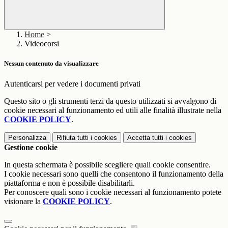
Home
>
Videocorsi
Nessun contenuto da visualizzare
Autenticarsi per vedere i documenti privati
Questo sito o gli strumenti terzi da questo utilizzati si avvalgono di
cookie necessari al funzionamento ed utili alle finalità illustrate nella
COOKIE POLICY
.
Personalizza
Rifiuta tutti
i cookies
Accetta tutti
i cookies
Gestione cookie
In questa schermata è possibile scegliere quali cookie consentire.
I cookie necessari sono quelli che consentono il funzionamento della
piattaforma e non è possibile disabilitarli.
Per conoscere quali sono i cookie necessari al funzionamento potete
visionare la
COOKIE POLICY
.