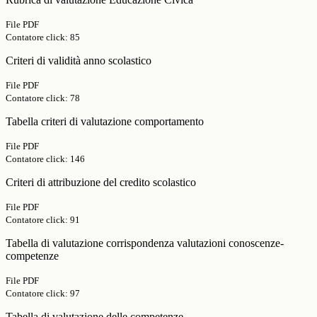
File PDF
Contatore click: 85
Criteri di validità anno scolastico
File PDF
Contatore click: 78
Tabella criteri di valutazione comportamento
File PDF
Contatore click: 146
Criteri di attribuzione del credito scolastico
File PDF
Contatore click: 91
Tabella di valutazione corrispondenza valutazioni conoscenze-
competenze
File PDF
Contatore click: 97
Tabella di valutazione delle competenze