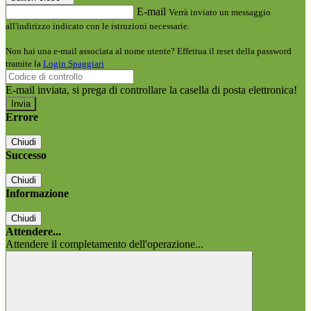
E-mail
Verrà inviato un messaggio
all'indirizzo indicato con le istruzioni necessarie.
Non hai una e-mail associata al nome utente? Effettua il reset della password
tramite la
Login Spaggiari
E-mail inviata, si prega di controllare la casella di posta elettronica!
Errore
Chiudi
Successo
Chiudi
Informazione
Chiudi
Attendere...
Attendere il completamento dell'operazione...