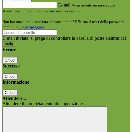
E-mail
Verrà inviato un messaggio
all'indirizzo indicato con le istruzioni necessarie.
Non hai una e-mail associata al nome utente? Effettua il reset della password
tramite la
Login Spaggiari
E-mail inviata, si prega di controllare la casella di posta elettronica!
Errore
Chiudi
Successo
Chiudi
Informazione
Chiudi
Attendere...
Attendere il completamento dell'operazione...