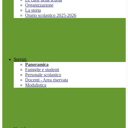
Organizzazione
La storia
Orario scolastico 2025-2026
Servizi
Panoramica
Famiglie e studenti
Personale scolastico
Docenti - Area riservata
Modulistica