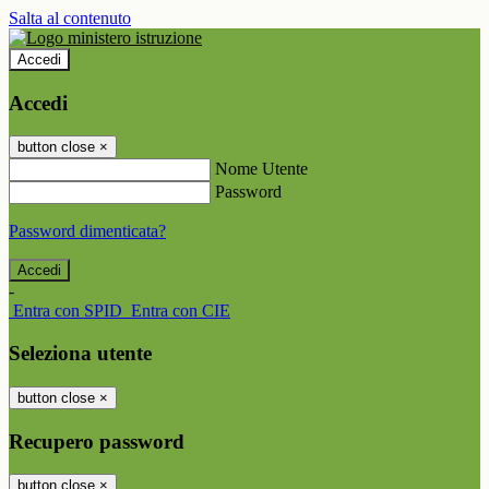
Salta al contenuto
Accedi
Accedi
button close
×
Nome Utente
Password
Password dimenticata?
-
Entra con SPID
Entra con CIE
Seleziona utente
button close
×
Recupero password
button close
×