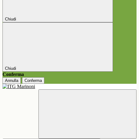
Chiudi
Chiudi
Conferma
Annulla
Conferma