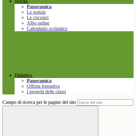
Novità
Panoramica
Le notizie
Le circolari
Albo online
Calendario scolastico
Didattica
Panoramica
Offerta formativa
I progetti delle classi
Campo di ricerca per le pagine del sito