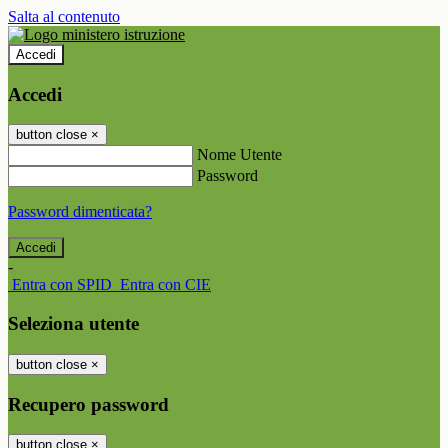
Salta al contenuto
Accedi
Accedi
button close
×
Nome Utente
Password
Password dimenticata?
-
Entra con SPID
Entra con CIE
Seleziona utente
button close
×
Recupero password
button close
×