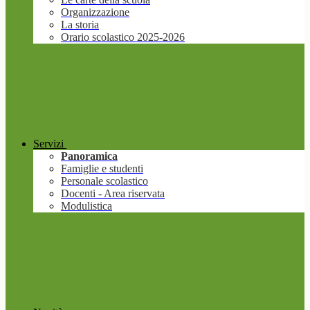
Organizzazione
La storia
Orario scolastico 2025-2026
Servizi
Panoramica
Famiglie e studenti
Personale scolastico
Docenti - Area riservata
Modulistica