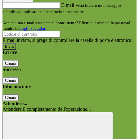
E-mail
Verrà inviato un messaggio
all'indirizzo indicato con le istruzioni necessarie.
Non hai una e-mail associata al nome utente? Effettua il reset della password
tramite la
Login Spaggiari
E-mail inviata, si prega di controllare la casella di posta elettronica!
Errore
Chiudi
Successo
Chiudi
Informazione
Chiudi
Attendere...
Attendere il completamento dell'operazione...