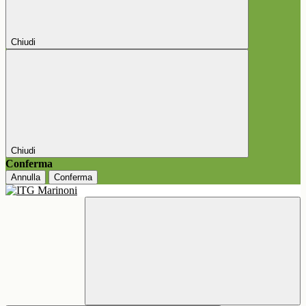
Chiudi
Chiudi
Conferma
Annulla
Conferma