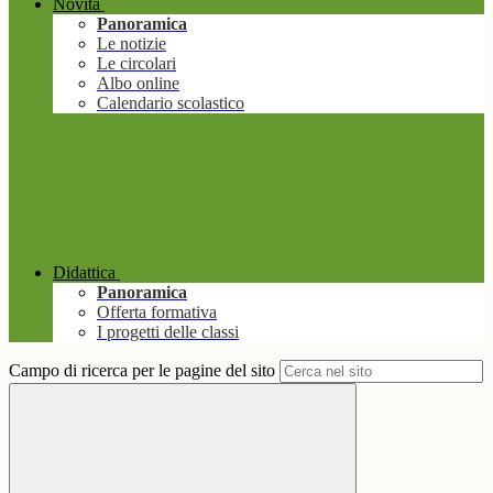
Novità
Panoramica
Le notizie
Le circolari
Albo online
Calendario scolastico
Didattica
Panoramica
Offerta formativa
I progetti delle classi
Campo di ricerca per le pagine del sito